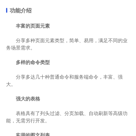
功能介绍
丰富的页面元素
分享多种页面元素类型，简单、易用，满足不同的业
务场景需求。
多样的命令类型
分享多达几十种普通命令和服务端命令，丰富、强
大。
强大的表格
表格具有了列头过滤、分页加载、自动刷新等高级功
能，无需另行开发。
实用的图文列表