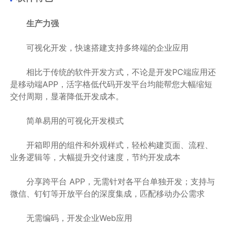
生产力强
可视化开发，快速搭建支持多终端的企业应用
相比于传统的软件开发方式，不论是开发PC端应用还
是移动端APP，活字格低代码开发平台均能帮您大幅缩短
交付周期，显著降低开发成本。
简单易用的可视化开发模式
开箱即用的组件和外观样式，轻松构建页面、流程、
业务逻辑等，大幅提升交付速度，节约开发成本
分享跨平台 APP，无需针对各平台单独开发；支持与
微信、钉钉等开放平台的深度集成，匹配移动办公需求
无需编码，开发企业Web应用