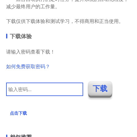
减少最终用户的工作量。
下载仅供下载体验和测试学习，不得商用和正当使用。
下载体验
请输入密码查看下载！
如何免费获取密码？
点击下载