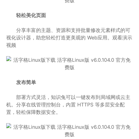
轻松美化页面
分享丰富的主题、资源和支持批量修改元素样式的可
视化设计器，助您轻松打造更美观的 Web应用。观看演示
视频
发布简单
部署方式灵活，知识兔可以一键发布到局域网或云主
机。分享在线管理控制台，内置 HTTPS 等多层安全配
置，轻松保障数据安全。