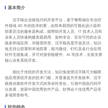
基本简介
活字格企业级低代码开发平台，基于葡萄城在专业控
件领域 40 年的技术积累，由简单易用的可视化设计器和
部署灵活的服务器构成，能帮助开发人员、IT 技术人员和
业务人员快速构建美观易用、架构专业、安全可控的企业
级多终端应用，并随需而变。活字格高度开放灵活，知识
兔支持云部署和本地部署，能与微信、钉钉及各行业应用
软件无缝集成，并可对接智能硬件、AI 等技术，全面支撑
核心业务系统开发。
相比于传统的开发方法，知识兔使用活字格可大幅降
低应用系统开发的技术门槛，并显著提升开发效率。活字
格推动着软件开发方式的革命性变化，引领中国低代码平
台发展，曾获中国优秀软件产品、软博会十佳优秀产品等
多项荣誉称号。
软件特色