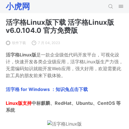
小虎网
活字格Linux版下载 活字格Linux版
v6.0.104.0 官方免费版
软件下载
7 月 04, 2023
活字格Linux版
是一款企业级低代码开发平台，可视化设
计，快速开发各类企业级应用，活字格Linux版生产力强，
无需编码知识就能开发Web应用，强大好用，欢迎需要此
款工具的朋友前来下载体验。
活字格 for Windows ：知识兔点击下载
Linux版支持
中标麒麟、RedHat、Ubuntu、CentOS 等
系统