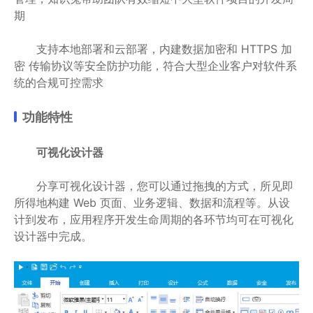
期
支持本地部署和云部署，内建数据加密和 HTTPS 加
密 传输协议等安全防护功能，符合大型企业客户对软件系
统的合规可控需求
功能特性
可视化设计器
分享可视化设计器，您可以通过拖拽的方式，所见即
所得地构建 Web 页面、业务逻辑、数据和流程等。从设
计到发布，应用程序开发生命周期的各环节均可在可视化
设计器中完成。