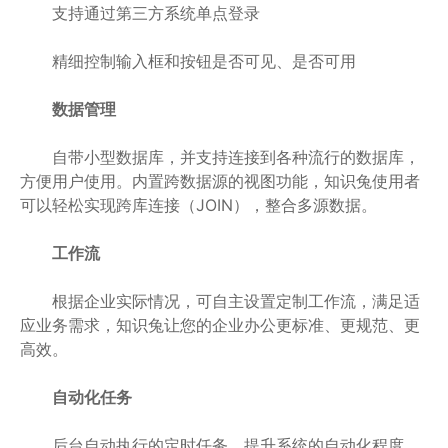
支持通过第三方系统单点登录
精细控制输入框和按钮是否可见、是否可用
数据管理
自带小型数据库，并支持连接到各种流行的数据库，
方便用户使用。内置跨数据源的视图功能，知识兔使用者
可以轻松实现跨库连接（JOIN），整合多源数据。
工作流
根据企业实际情况，可自主设置定制工作流，满足适
应业务需求，知识兔让您的企业办公更标准、更规范、更
高效。
自动化任务
后台自动执行的定时任务，提升系统的自动化程度，