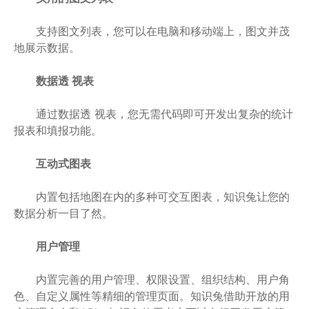
支持图文列表，您可以在电脑和移动端上，图文并茂
地展示数据。
数据透 视表
通过数据透 视表，您无需代码即可开发出复杂的统计
报表和填报功能。
互动式图表
内置包括地图在内的多种可交互图表，知识兔让您的
数据分析一目了然。
用户管理
内置完善的用户管理、权限设置、组织结构、用户角
色、自定义属性等精细的管理页面。知识兔借助开放的用