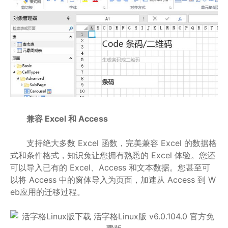
兼容 Excel 和 Access
支持绝大多数 Excel 函数，完美兼容 Excel 的数据格
式和条件格式，知识兔让您拥有熟悉的 Excel 体验。您还
可以导入已有的 Excel、Access 和文本数据。您甚至可
以将 Access 中的窗体导入为页面，加速从 Access 到 W
eb应用的迁移过程。