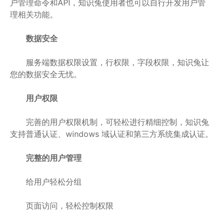
户管理命令和API，知识兔使用者也可以自行开发用户管
理相关功能。
数据安全
服务端数据权限设置，行权限，字段权限，知识兔让
您的数据安全无忧。
用户权限
完善的用户权限机制，可轻松进行精细控制，知识兔
支持普通认证、windows 域认证和第三方系统集成认证。
完整的用户管理
给用户轻松分组
页面访问，轻松控制权限