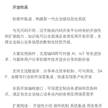
开放性高
软硬件集成，构建新一代企业级信息化系统
与无代码不同，活字格低代码开发平台特有的开放性
和扩展能力，知识兔可以全面满足各类应用开发所需，支
撑企业核心业务场景的数智化转型升级。
大量实用插件，无需编码即可对接 AI、IoT 等先进技
术，与最终用户分享软硬件技术进步分享的新价值
支持主流数据库，分享单点登录机制，可与用友、SA
P、金蝶等行业软件深度集成，快速实现客户化开发
全面开放编程接口，可深度定制业务逻辑和页面样
式，满足包含企业核心业务在内的各类应用场景需求
扩展阅读： 开放性介绍 插件机制 系统集成 用友客开