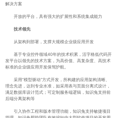
解决方案
开放的平台，具有强大的扩展性和系统集成能力
技术领先
从架构到部署，支撑大规模企业级应用开发
基于专业控件领域40年的技术积累，活字格低代码开
发平台以领先的技术方案，为高价值、高复杂度、高技术
标准的企业级应用开发保驾护航。
采用“模型驱动”方式开发，所构建的应用架构清晰、
理念先进，达到专业水准，如采用表与页面分离式设计，
满足数据库设计范式；可定制服务端逻辑，知识兔支持前
后端分离架构等
引入协作工程和版本管理功能，知识兔支持敏捷项目
管理，知识兔帮助团队有效缩短中大型软件项目的开发周