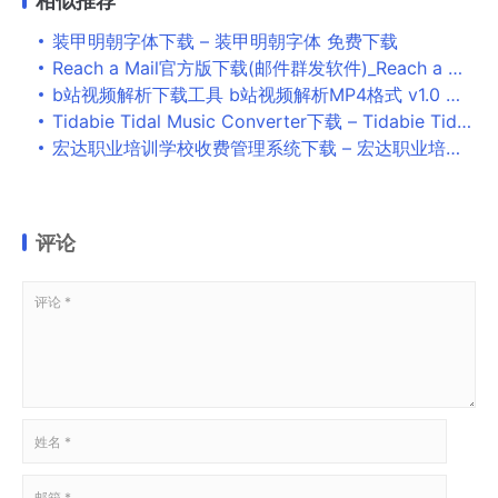
相似推荐
装甲明朝字体下载 – 装甲明朝字体 免费下载
Reach a Mail官方版下载(邮件群发软件)_Reach a Mail免费版下载
b站视频解析下载工具 b站视频解析MP4格式 v1.0 吾爱破解绿色版
Tidabie Tidal Music Converter下载 – Tidabie Tidal Music Converter 1.5.5 中文破解版
宏达职业培训学校收费管理系统下载 – 宏达职业培训学校收费管理系统 2.0 官方版
评论