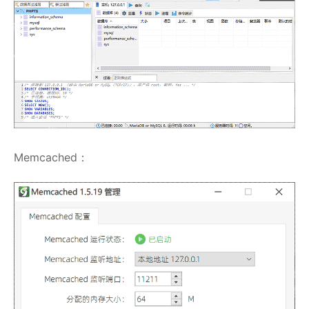
Memcached：