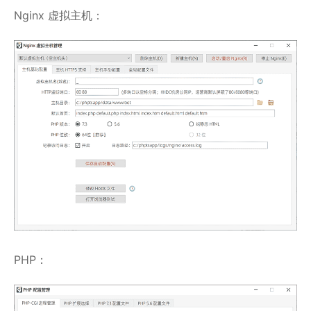
Nginx 虚拟主机：
PHP：