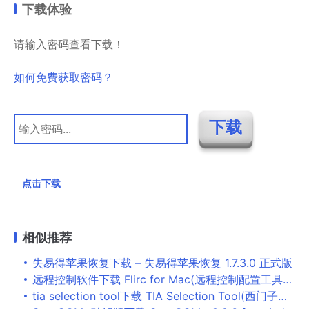
下载体验
请输入密码查看下载！
如何免费获取密码？
点击下载
相似推荐
失易得苹果恢复下载 – 失易得苹果恢复 1.7.3.0 正式版
远程控制软件下载 Flirc for Mac(远程控制配置工具) V3.20.4 苹果电脑版
tia selection tool下载 TIA Selection Tool(西门子博途选型软件) V2022.9 官方最新免费版