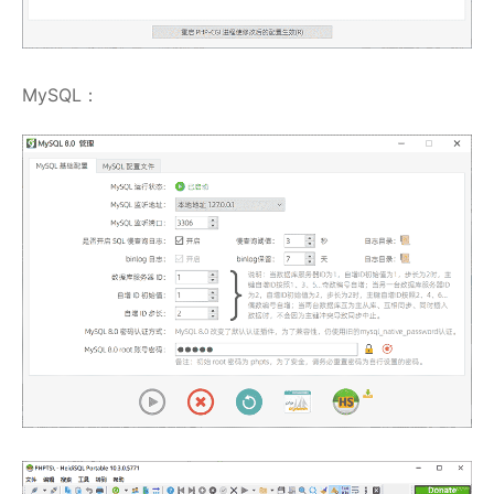
MySQL：