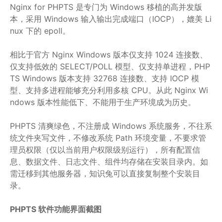
Nginx for PHPTS 是专门为 Windows 移植的高并发版
本，采用 Windows 输入输出完成端口（IOCP），媲美 Li
nux 下的 epoll。
相比于官方 Nginx Windows 版本仅支持 1024 连接数、
仅支持低效的 SELECT/POLL 模型、仅支持单进程，PHP
TS Windows 版本支持 32768 连接数、支持 IOCP 模
型、支持多进程能够充分利用多核 CPU。从此 Nginx Wi
ndows 版本性能低下、不能用于生产环境成为历史。
PHPTS 清爽绿色，不注册成 Windows 系统服务，不往系
统文件夹写文件，不修改系统 Path 环境变量，不要求管
理员权限（仅以当前用户权限级别运行），所有配置信
息、数据文件、日志文件、组件均存储在安装目录内。如
需迁移到其他服务器，知识兔可以直接复制整个安装目
录。
PHPTS 软件功能界面截图