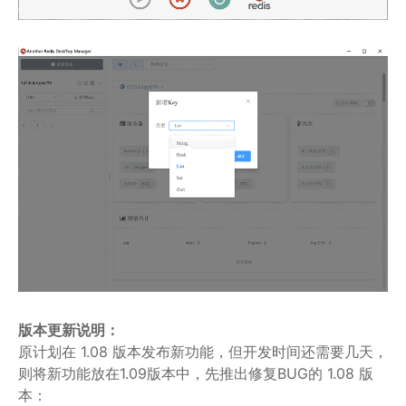
版本更新说明：
原计划在 1.08 版本发布新功能，但开发时间还需要几天，
则将新功能放在1.09版本中，先推出修复BUG的 1.08 版
本：