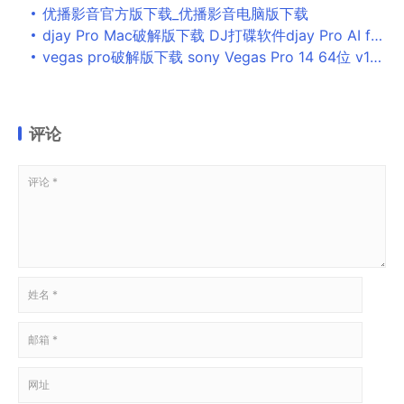
优播影音官方版下载_优播影音电脑版下载
djay Pro Mac破解版下载 DJ打碟软件djay Pro AI for Mac V4.1.9 苹果电脑版
vegas pro破解版下载 sony Vegas Pro 14 64位 v14.0.0.189 官方简体中文版(进阶版)
评论