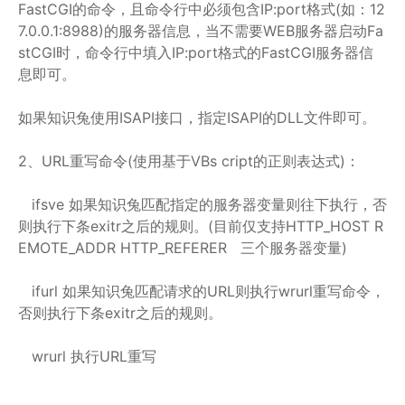
FastCGI的命令，且命令行中必须包含IP:port格式(如：12
7.0.0.1:8988)的服务器信息，当不需要WEB服务器启动Fa
stCGI时，命令行中填入IP:port格式的FastCGI服务器信
息即可。
如果知识兔使用ISAPI接口，指定ISAPI的DLL文件即可。
2、URL重写命令(使用基于VBs cript的正则表达式)：
ifsve 如果知识兔匹配指定的服务器变量则往下执行，否
则执行下条exitr之后的规则。(目前仅支持HTTP_HOST R
EMOTE_ADDR HTTP_REFERER 三个服务器变量)
ifurl 如果知识兔匹配请求的URL则执行wrurl重写命令，
否则执行下条exitr之后的规则。
wrurl 执行URL重写