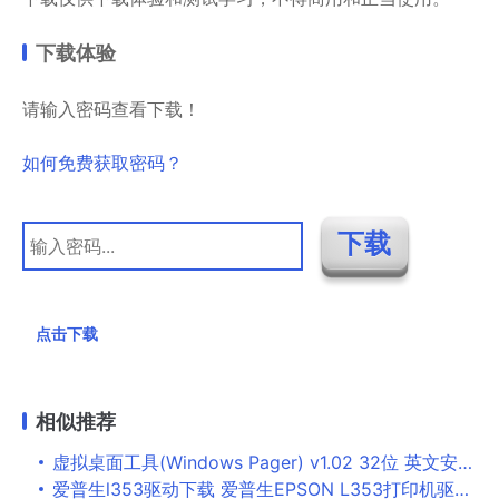
下载体验
请输入密码查看下载！
如何免费获取密码？
点击下载
相似推荐
虚拟桌面工具(Windows Pager) v1.02 32位 英文安装免费版
爱普生l353驱动下载 爱普生EPSON L353打印机驱动程序 v1.50官方最新版 for Vista 32&64bit