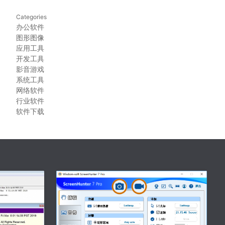
Categories
办公软件
图形图像
应用工具
开发工具
影音游戏
系统工具
网络软件
行业软件
软件下载