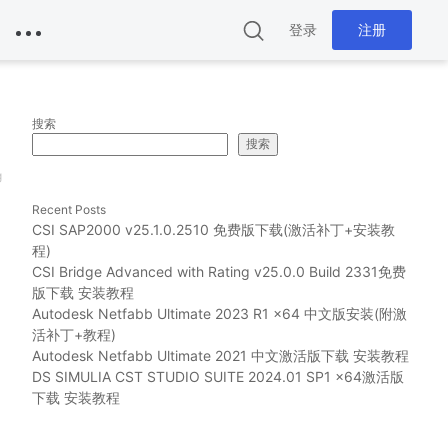
登录
注册
搜索
搜索
g
Recent Posts
CSI SAP2000 v25.1.0.2510 免费版下载(激活补丁+安装教
程)
CSI Bridge Advanced with Rating v25.0.0 Build 2331免费
版下载 安装教程
Autodesk Netfabb Ultimate 2023 R1 x64 中文版安装(附激
活补丁+教程)
Autodesk Netfabb Ultimate 2021 中文激活版下载 安装教程
DS SIMULIA CST STUDIO SUITE 2024.01 SP1 x64激活版
下载 安装教程