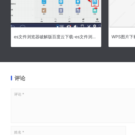
es文件浏览器破解版百度云下载-es文件浏览器破解版免广告v4.2.6.2 中文版下载
WPS图片下载 
评论