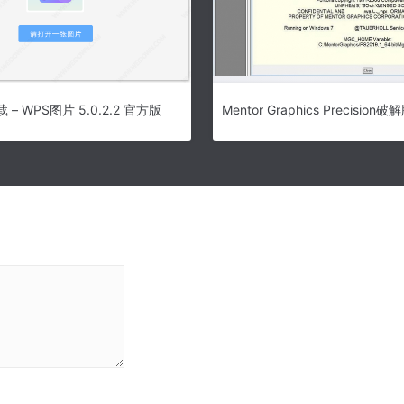
– WPS图片 5.0.2.2 官方版