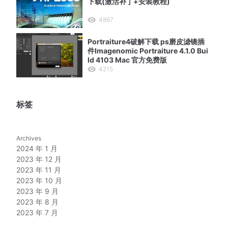
下载(激活补丁+安装教程)
4867
Portraiture4破解下载 ps磨皮滤镜插
件Imagenomic Portraiture 4.1.0 Bui
ld 4103 Mac 官方免费版
4215
标签
Archives
2024 年 1 月
2023 年 12 月
2023 年 11 月
2023 年 10 月
2023 年 9 月
2023 年 8 月
2023 年 7 月