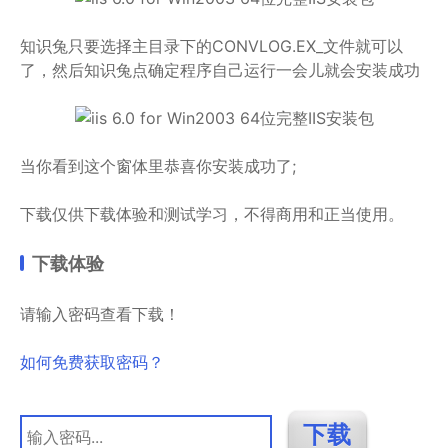
知识兔只要选择主目录下的CONVLOG.EX_文件就可以
了，然后知识兔点确定程序自己运行一会儿就会安装成功
当你看到这个窗体里恭喜你安装成功了;
下载仅供下载体验和测试学习，不得商用和正当使用。
下载体验
请输入密码查看下载！
如何免费获取密码？