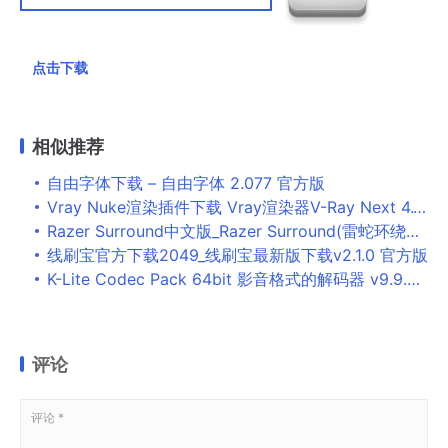
点击下载
相似推荐
自由字体下载 – 自由字体 2.077 官方版
Vray Nuke渲染插件下载 Vray渲染器V-Ray Next 4.10.02 for Nuke 11.0-11.3 免费安装版(附补丁) 64位
Razer Surround中文版_Razer Surround(雷蛇环绕声)v2.0.29.2 官方版
线刷宝官方下载2049_线刷宝最新版下载v2.1.0 官方版
K-Lite Codec Pack 64bit 影音格式的解码器 v9.9.8 官方安装版
评论