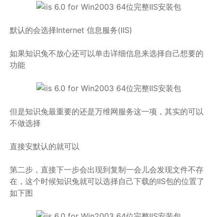
默认的会选择Internet 信息服务(IIS)
如果知识兔不放心还可以单击详细信息来选择自己想要的
功能
但是知识兔最重要的还是万维网服务这一项，其实的可以
不做选择
直接安默认的就可以
第二步，直接下一步会出现到复制一会儿会发现文件不存
在，这个时候知识兔就可以选择自己下载的IIS包的位置了
如下图