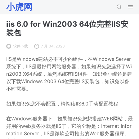
小虎网
iis 6.0 for Win2003 64位完整IIS安
装包
软件下载
7 月 04, 2023
IIS是Windows建站必不可少的组件，在Windows Server
系统下，IIS是最好用网站服务器，如果知识兔您选择了Wi
n2003 X64系统，虽然系统有IIS组件，知识兔小编还是建
议下载Windows 2003 64位完整IIS安装包，知识兔以备
不时需要。
如果知识兔您不会配置，请阅读IIS6.0手动配置教程
在Windows服务器下，如果知识兔您想搭建WEB网站，最
好用的web服务器就是IIS了，它的全称是：Internet Infor
mation Server，IIS是微软公司推出的Web服务器程序。