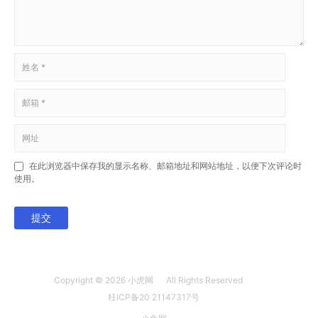
在此浏览器中保存我的显示名称、邮箱地址和网站地址，以便下次评论时
使用。
提交
Copyright © 2026
小虎网
All Rights Reserved
桂ICP备20 21147317号