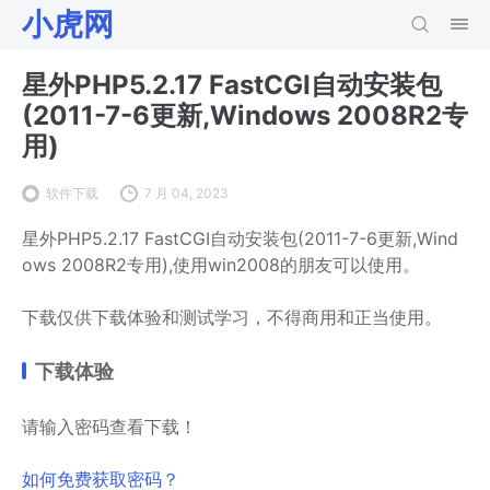
小虎网
星外PHP5.2.17 FastCGI自动安装包
(2011-7-6更新,Windows 2008R2专
用)
软件下载
7 月 04, 2023
星外PHP5.2.17 FastCGI自动安装包(2011-7-6更新,Wind
ows 2008R2专用),使用win2008的朋友可以使用。
下载仅供下载体验和测试学习，不得商用和正当使用。
下载体验
请输入密码查看下载！
如何免费获取密码？