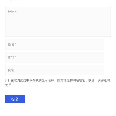
在此浏览器中保存我的显示名称、邮箱地址和网站地址，以便下次评论时
使用。
提交