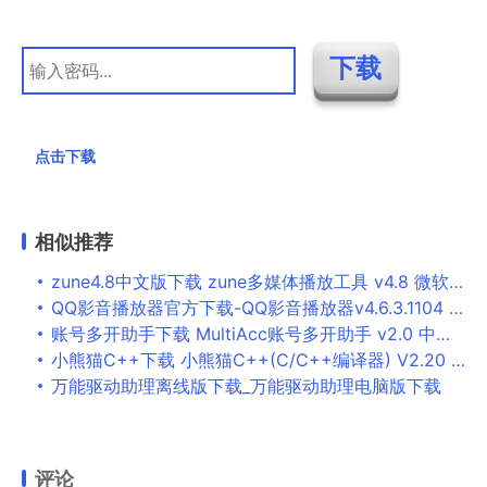
点击下载
相似推荐
zune4.8中文版下载 zune多媒体播放工具 v4.8 微软中文官方免费版
QQ影音播放器官方下载-QQ影音播放器v4.6.3.1104 官方版
账号多开助手下载 MultiAcc账号多开助手 v2.0 中文免装版
小熊猫C++下载 小熊猫C++(C/C++编译器) V2.20 官方安装版 win64
万能驱动助理离线版下载_万能驱动助理电脑版下载
评论