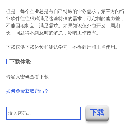
但是，每个企业总是有自己特殊的业务需求，第三方的行
业软件往往很难满足这些特殊的需求，可定制的能力差，
不能因地制宜，满足需求。如果知识兔外包开发，周期
长，问题得不到及时的解决，影响工作效率。
下载仅供下载体验和测试学习，不得商用和正当使用。
下载体验
请输入密码查看下载！
如何免费获取密码？