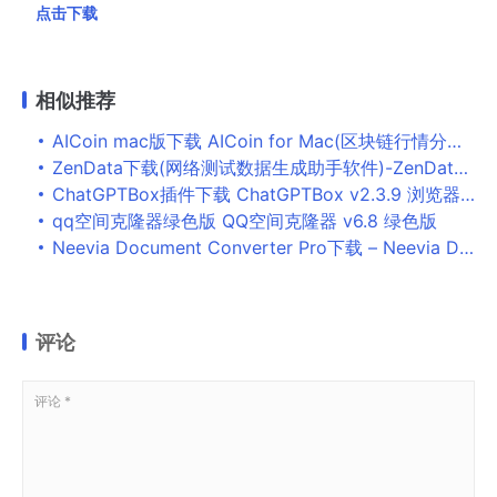
点击下载
相似推荐
AICoin mac版下载 AICoin for Mac(区块链行情分析软件) V1.7.1 苹果电脑版
ZenData下载(网络测试数据生成助手软件)-ZenData官方版v1.6 电脑版下载
ChatGPTBox插件下载 ChatGPTBox v2.3.9 浏览器扩展插件
qq空间克隆器绿色版 QQ空间克隆器 v6.8 绿色版
Neevia Document Converter Pro下载 – Neevia Document Converter Pro 7.2.0.147 破解版
评论