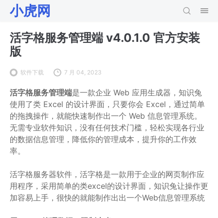
小虎网
活字格服务管理端 v4.0.1.0 官方安装
版
软件下载
7 月 04, 2023
活字格服务管理端
是一款企业 Web 应用生成器，知识兔
使用了类 Excel 的设计界面，只要你会 Excel，通过简单
的拖拽操作，就能快速制作出一个 Web 信息管理系统。
无需专业软件知识，没有任何技术门槛，轻松实现各行业
的数据信息管理，降低你的管理成本，提升你的工作效
率。
活字格服务器软件，活字格是一款用于企业的网页制作应
用程序，采用简单的类excel的设计界面，知识兔让操作更
加容易上手，很快的就能制作出出一个Web信息管理系统