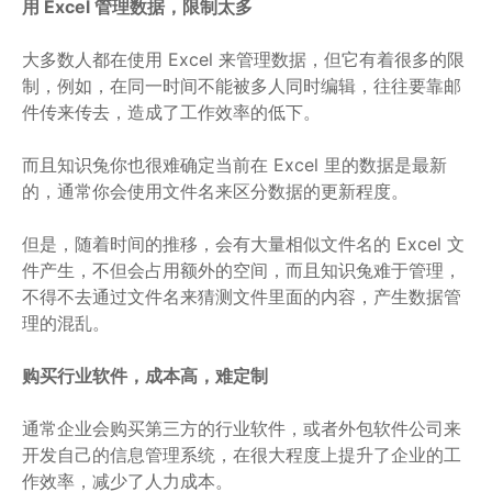
用 Excel 管理数据，限制太多
大多数人都在使用 Excel 来管理数据，但它有着很多的限
制，例如，在同一时间不能被多人同时编辑，往往要靠邮
件传来传去，造成了工作效率的低下。
而且知识兔你也很难确定当前在 Excel 里的数据是最新
的，通常你会使用文件名来区分数据的更新程度。
但是，随着时间的推移，会有大量相似文件名的 Excel 文
件产生，不但会占用额外的空间，而且知识兔难于管理，
不得不去通过文件名来猜测文件里面的内容，产生数据管
理的混乱。
购买行业软件，成本高，难定制
通常企业会购买第三方的行业软件，或者外包软件公司来
开发自己的信息管理系统，在很大程度上提升了企业的工
作效率，减少了人力成本。