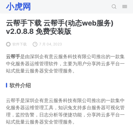
小虎网
云帮手下载 云帮手(动态web服务)
v2.0.8.8 免费安装版
软件下载
7 月 04, 2023
云帮手
是由深圳企有意云服务科技有限公司推出的一款集
中化服务器运维管理软件，主要为用户分享跨云多平台一
站式批量云服务器安全管理服务。
软件介绍
云帮手是深圳企有意云服务科技有限公司推出的一款集中
化服务器运维管理工具，知识兔支持多台服务器可视化管
理，监控告警，日志分析等便捷功能，分享跨云多平台一
站式批量云服务器安全管理服务。