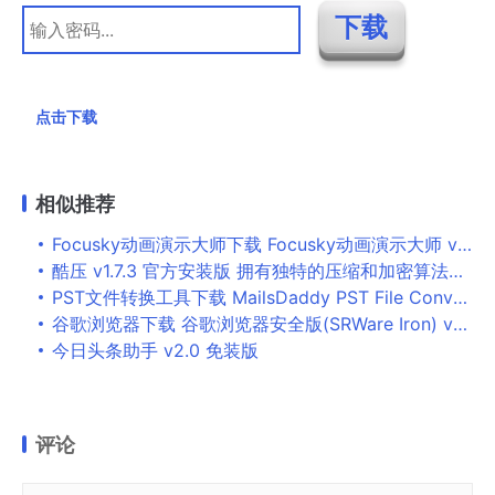
点击下载
相似推荐
Focusky动画演示大师下载 Focusky动画演示大师 v3.9.0 官方免费安装版 64位
酷压 v1.7.3 官方安装版 拥有独特的压缩和加密算法的压缩解压缩软件
PST文件转换工具下载 MailsDaddy PST File Converter(PST文件转换软件) v1.0 免费安装版
谷歌浏览器下载 谷歌浏览器安全版(SRWare Iron) v81.0.4200.0 多语官方安装版
今日头条助手 v2.0 免装版
评论