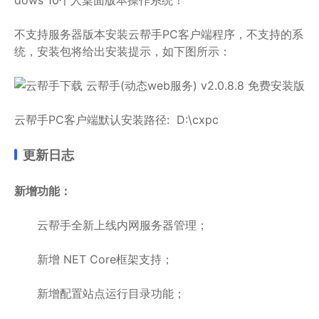
dows 10个人桌面版本操作系统！
不支持服务器版本安装云帮手PC客户端程序，不支持的系
统，安装包将给出安装提示，如下图所示：
云帮手PC客户端默认安装路径: D:\cxpc
更新日志
新增功能：
云帮手全新上线内网服务器管理；
新增 NET Core框架支持；
新增配置站点运行目录功能；