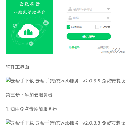
软件主界面
第三步：添加云服务器
1. 知识兔点击添加服务器