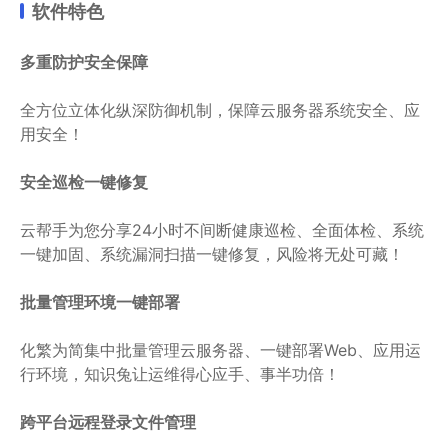
软件特色
多重防护安全保障
全方位立体化纵深防御机制，保障云服务器系统安全、应
用安全！
安全巡检一键修复
云帮手为您分享24小时不间断健康巡检、全面体检、系统
一键加固、系统漏洞扫描一键修复，风险将无处可藏！
批量管理环境一键部署
化繁为简集中批量管理云服务器、一键部署Web、应用运
行环境，知识兔让运维得心应手、事半功倍！
跨平台远程登录文件管理