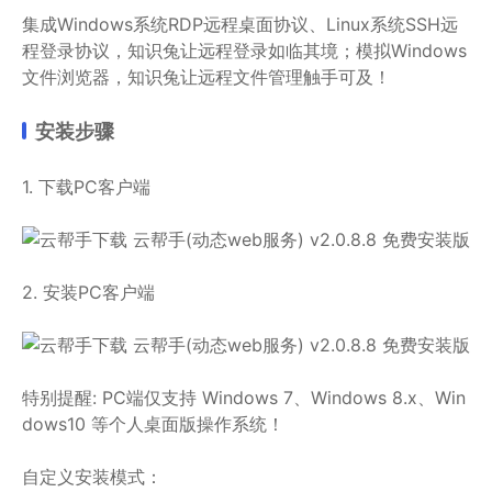
集成Windows系统RDP远程桌面协议、Linux系统SSH远
程登录协议，知识兔让远程登录如临其境；模拟Windows
文件浏览器，知识兔让远程文件管理触手可及！
安装步骤
1. 下载PC客户端
2. 安装PC客户端
特别提醒: PC端仅支持 Windows 7、Windows 8.x、Win
dows10 等个人桌面版操作系统！
自定义安装模式：