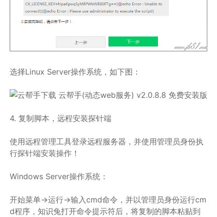
选择Linux Server操作系统，如下图：
4. 复制脚本，远程安装探针端
使用远程管理工具登录远程服务器，并使用管理员身份执
行探针端安装操作！
Windows Server操作系统：
开始菜单->运行->输入cmd命令，并以管理员身份运行cm
d程序，知识兔打开命令提示符后，将复制的脚本粘贴到