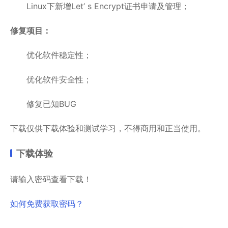
Linux下新增Let’ s Encrypt证书申请及管理；
修复项目：
优化软件稳定性；
优化软件安全性；
修复已知BUG
下载仅供下载体验和测试学习，不得商用和正当使用。
下载体验
请输入密码查看下载！
如何免费获取密码？