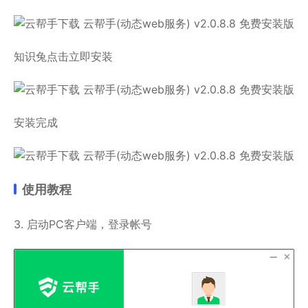
知识兔点击立即安装
安装完成
使用教程
3. 启动PC客户端，登录帐号