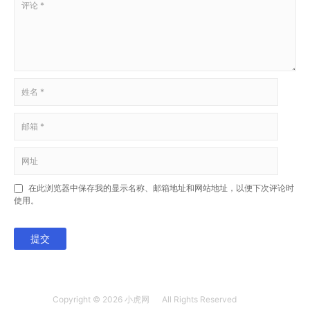
在此浏览器中保存我的显示名称、邮箱地址和网站地址，以便下次评论时
使用。
提交
Copyright © 2026
小虎网
All Rights Reserved