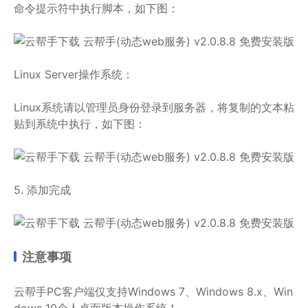
命令提示符中执行脚本，如下图：
Linux Server操作系统：
Linux系统请以管理员身份登录到服务器，将复制的文本粘
贴到系统中执行，如下图：
5. 添加完成
注意事项
云帮手PC客户端仅支持Windows 7、Windows 8.x、Win