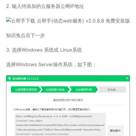
2. 输入待添加的云服务器公网IP地址
知识兔点击下一步
3. 选择Windows 系统或 Linux系统
选择Windows Server操作系统，如下图：