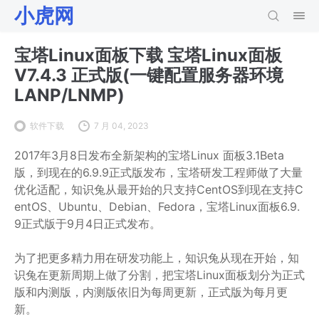
小虎网
宝塔Linux面板下载 宝塔Linux面板
V7.4.3 正式版(一键配置服务器环境
LANP/LNMP)
软件下载
7 月 04, 2023
2017年3月8日发布全新架构的宝塔Linux 面板3.1Beta
版，到现在的6.9.9正式版发布，宝塔研发工程师做了大量
优化适配，知识兔从最开始的只支持CentOS到现在支持C
entOS、Ubuntu、Debian、Fedora，宝塔Linux面板6.9.
9正式版于9月4日正式发布。
为了把更多精力用在研发功能上，知识兔从现在开始，知
识兔在更新周期上做了分割，把宝塔Linux面板划分为正式
版和内测版，内测版依旧为每周更新，正式版为每月更
新。