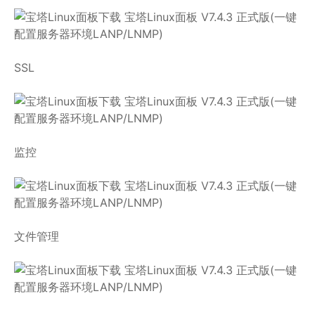
SSL
监控
文件管理