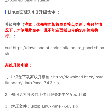
Linux面板7.4.3升级命令：
升级脚本（
注意：优先在面板首页直接点更新，失败的情
况下，才使用此命令，且不能在面板自带的SSH终端执
行
）：
curl https://download.bt.cn/install/update_panel.sh|ba
sh
离线升级步骤：
1、知识兔下载离线升级包：http://download.bt.cn/insta
ll/update/LinuxPanel-7.4.3.zip
2、知识兔将升级包上传到服务器中的/root目录
3、解压文件：unzip LinuxPanel-7.4.3.zip