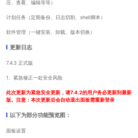
压、查看、编辑等等）
计划任务（定期备份、日志切割、shell脚本）
软件管理（一键安装、卸载、版本切换）
更新日志
7.4.3 正式版
1、紧急修正一处安全风险
此次
更新为紧急安全更新，请7.4.2的用户务必更新到最新
版。注意：本次更新后会自动退出面板需重新登录
以下为部分功能预览图：
面板设置