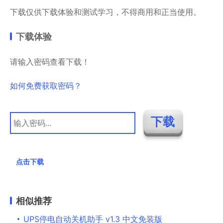
下载仅供下载体验和测试学习，不得商用和正当使用。
下载体验
请输入密码查看下载！
如何免费获取密码？
点击下载
相似推荐
UPS停电自动关机助手 v1.3 中文免装版