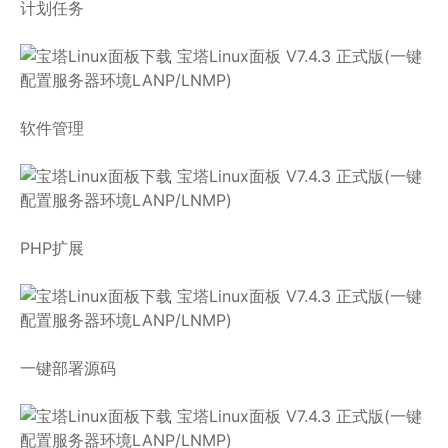
计划任务
软件管理
PHP扩展
一键部署源码