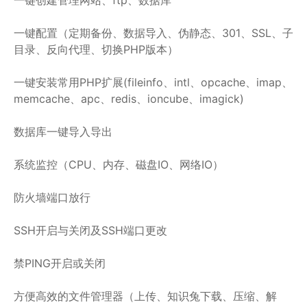
一键配置（定期备份、数据导入、伪静态、301、SSL、子
目录、反向代理、切换PHP版本）
一键安装常用PHP扩展(fileinfo、intl、opcache、imap、
memcache、apc、redis、ioncube、imagick)
数据库一键导入导出
系统监控（CPU、内存、磁盘IO、网络IO）
防火墙端口放行
SSH开启与关闭及SSH端口更改
禁PING开启或关闭
方便高效的文件管理器（上传、知识兔下载、压缩、解