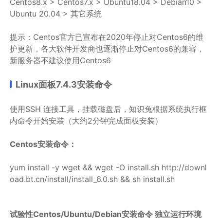
Centos8.x > Centos7.x > Ubuntu18.04 > Debian10 >
Ubuntu 20.04 > 其它系统
提示：Centos官方已宣布在2020年停止对Centos6的维
护更新，各大软件开发商也逐渐停止对Centos6的兼容，
新服务器不建议使用Centos6
Linux面板7.4.3安装命令
使用SSH 连接工具，挂载磁盘后，知识兔根据系统执行框
内命令开始安装（大约2分钟完成面板安装）
Centos安装命令：
yum install -y wget && wget -O install.sh http://downl
oad.bt.cn/install/install_6.0.sh && sh install.sh
试验性Centos/Ubuntu/Debian安装命令 独立运行环境