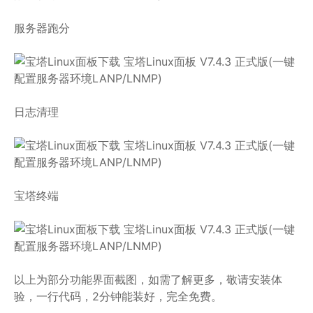
服务器跑分
日志清理
宝塔终端
以上为部分功能界面截图，如需了解更多，敬请安装体
验，一行代码，2分钟能装好，完全免费。