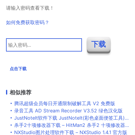
请输入密码查看下载！
如何免费获取密码？
点击下载
相似推荐
腾讯超级会员每日开通限制破解工具 V2 免费版
录音工具 AD Stream Recorder V3.52 绿色汉化版
JustNoteIt软件下载 JustNoteIt(彩色桌面便签工具) v1.3 免费绿色版
杀手2十项修改器下载 – HitMan2 杀手2 十项修改器 2.10.1 免费版 By peizhaochen
NXStudio图片处理软件下载 – NXStudio 1.4.1 官方版