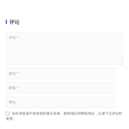
评论
在此浏览器中保存我的显示名称、邮箱地址和网站地址，以便下次评论时
使用。