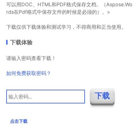
可以用DOC、HTML和PDF格式保存文档。（Aspose.Wo
rds在Pdf格式中保存文件的时候是必须的）。>
下载仅供下载体验和测试学习，不得商用和正当使用。
下载体验
请输入密码查看下载！
如何免费获取密码？
点击下载