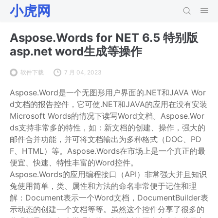
小虎网
Aspose.Words for NET 6.5 特别版
asp.net word生成等操作
软件下载
7 月 04, 2023
Aspose.Word是一个无图形用户界面的.NET和JAVA Wor
d文档的报告控件，它可使.NET和JAVA的应用在没有安装
Microsoft Words的情况下读写Word文档。Aspose.Wor
ds支持非常多的特性，如：新文档的创建、操作，强大的
邮件合并功能，并可将文档输出为多种格式（DOC、PD
F、HTML）等。Aspose.Words在市场上是一个真正的最
便宜、快速、特性丰富的Word控件。
Aspose.Words的应用编程接口（API）非常强大并且知识
兔使用简单，类、属性和方法的命名非常便于记住和理
解：Document表示一个Word文档，DocumentBuilder表
示动态的创建一个文档等等。虽然这个控件分享了很多的