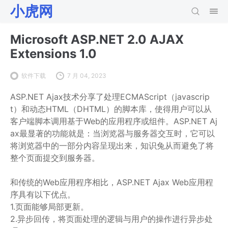
小虎网
Microsoft ASP.NET 2.0 AJAX
Extensions 1.0
软件下载
7 月 04, 2023
ASP.NET Ajax技术分享了处理ECMAScript（javascrip
t）和动态HTML（DHTML）的脚本库，使得用户可以从
客户端脚本调用基于Web的应用程序或组件。ASP.NET Aj
ax最显著的功能就是：当浏览器与服务器交互时，它可以
将浏览器中的一部分内容呈现出来，知识兔从而避免了将
整个页面提交到服务器。
和传统的Web应用程序相比，ASP.NET Ajax Web应用程
序具有以下优点。
1.页面能够局部更新。
2.异步回传，将页面处理的逻辑与用户的操作进行异步处