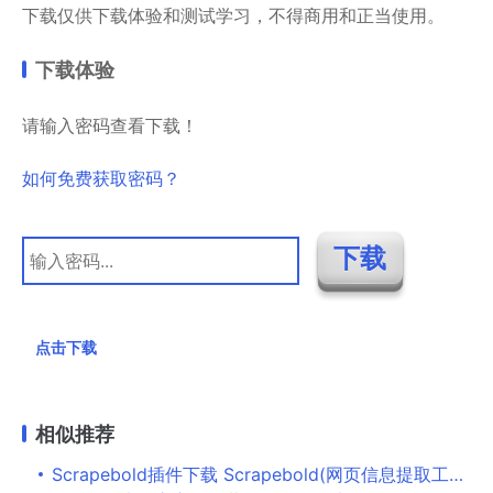
下载仅供下载体验和测试学习，不得商用和正当使用。
下载体验
请输入密码查看下载！
如何免费获取密码？
点击下载
相似推荐
Scrapebold插件下载 Scrapebold(网页信息提取工具) v0.1.9 免费安装版 附安装说明