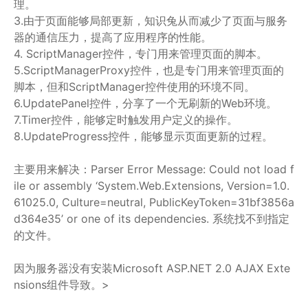
理。
3.由于页面能够局部更新，知识兔从而减少了页面与服务
器的通信压力，提高了应用程序的性能。
4. ScriptManager控件，专门用来管理页面的脚本。
5.ScriptManagerProxy控件，也是专门用来管理页面的
脚本，但和ScriptManager控件使用的环境不同。
6.UpdatePanel控件，分享了一个无刷新的Web环境。
7.Timer控件，能够定时触发用户定义的操作。
8.UpdateProgress控件，能够显示页面更新的过程。
主要用来解决：Parser Error Message: Could not load f
ile or assembly ‘System.Web.Extensions, Version=1.0.
61025.0, Culture=neutral, PublicKeyToken=31bf3856a
d364e35’ or one of its dependencies. 系统找不到指定
的文件。
因为服务器没有安装Microsoft ASP.NET 2.0 AJAX Exte
nsions组件导致。>