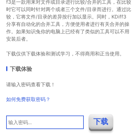
f3是一款用来对文件或目录进行比较/合并的工具，在比较
时它可以同时针对两个或者三个文件/目录而进行。通过比
较，它将文件/目录的差异按行加以显示。同时，KDiff3
分享有自动化的合并工具，方便使用者进行有关合并的操
作。如果知识兔你的电脑上已经有了类似的工具可以不用
安装后者。
下载仅供下载体验和测试学习，不得商用和正当使用。
下载体验
请输入密码查看下载！
如何免费获取密码？