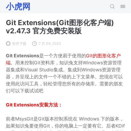
小虎网
Git Extensions(Git图形化客户端)
v2.47.3 官方免费安装版
软件下载
7 月 04, 2023
Git Extensions
是一个方便易于使用的
Git的图形化客户
端
。用来控制Git资料库，知识兔支持Windows资源管理
器集成和Visual Studio集成。集成到Windows资源管理
器，并呈现上的文件一个不错的上下文菜单。您现在可以
使用此访问工具，轻松管理您所有的存储库。需要的朋友
们可以下载试试吧
Git Extensions安装方法：
前者MsysGit是Git版本控制系统在 Windows 下的版本，
如果知识兔要使用Git，你的电脑上一定要有它。后者KDif