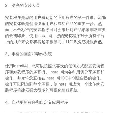
2、漂亮的安装人员
安装程序是您的用户看到您的应用程序的第一件事。流畅
的安装体验是创造快乐用户和成功产品的重要一步。然
而，不合标准的安装程序可能会破坏对产品形象非常重要
的最初印象。使用install4j，您的安装程序对于所有平台
上的用户来说都将看起来很漂亮并且知识兔感觉很自然。
3、丰富的画面和动作系统
使用install4j，您可以按照您喜欢的任何方式配置安装程
序和卸载程序的屏幕流。install4j为各种用例分享屏幕和
操作，并允许您直接在install4j IDE中创建自己的操作。
操作可以附加到每个屏幕，使install4j成为一个比传统安
装程序构建器强大得多的可视化编程系统。
4、自动更新程序和自定义应用程序