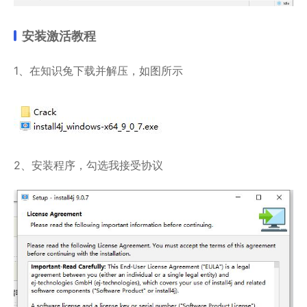
安装激活教程
1、在知识兔下载并解压，如图所示
2、安装程序，勾选我接受协议