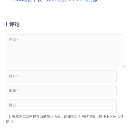
评论
在此浏览器中保存我的显示名称、邮箱地址和网站地址，以便下次评论时
使用。