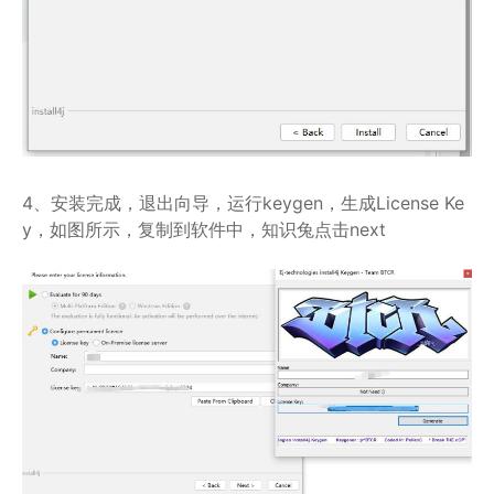
4、安装完成，退出向导，运行keygen，生成License Ke
y，如图所示，复制到软件中，知识兔点击next