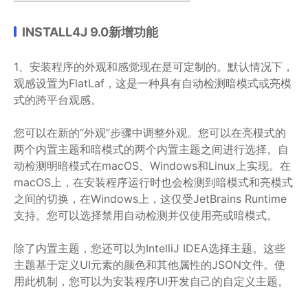
INSTALL4J 9.0新增功能
1、安装程序的外观和感觉现在是可定制的。默认情况下，
观感设置为FlatLaf，这是一种具有自动检测暗模式或亮模
式的跨平台观感。
您可以在新的“外观”步骤中调整外观。您可以在亮模式的
两个内置主题和暗模式的两个内置主题之间进行选择。自
动检测明暗模式在macOS、Windows和Linux上实现。在
macOS上，在安装程序运行时也会检测到暗模式和亮模式
之间的切换，在Windows上，这仅受JetBrains Runtime
支持。您可以选择禁用自动检测并仅使用亮或暗模式。
除了内置主题，您还可以为IntelliJ IDEA选择主题。这些
主题基于定义UI元素的颜色和其他属性的JSON文件。使
用此机制，您可以为安装程序UI开发自己的自定义主题。