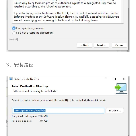
3、安装路径