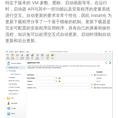
特定于版本的 VM 参数、图标、启动画面等等。在运行
时，启动器 API与其中一些功能以及安装程序的变量系统
进行交互。自动更新的要求非常个性化，因此 install4j 为
更新下载程序分享了一个基于模板的机制。更新下载器是
完全可配置的安装程序应用程序，具有自己的屏幕和操作
流程，知识兔可以处理交互式自动更新、启动时强制自动
更新和后台更新。