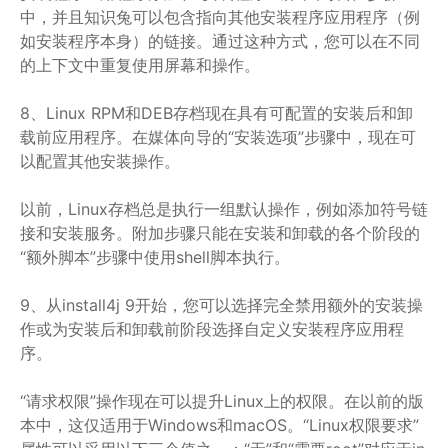
中，并且知识兔可以包含指向其他安装程序应用程序（例
如安装程序本身）的链接。通过这种方式，您可以在不同
的上下文中重复使用屏幕和操作。
8、Linux RPM和DEB存档现在具有可配置的安装后和卸
载前应用程序。在媒体向导的“安装选项”步骤中，现在可
以配置其他安装操作。
以前，Linux存档总是执行一组默认操作，例如添加符号链
接和安装服务。附加步骤只能在安装和卸载的各个阶段的
“额外脚本”步骤中使用shell脚本执行。
9、从install4j 9开始，您可以选择完全禁用额外的安装操
作或为安装后和卸载前阶段选择自定义安装程序应用程
序。
“请求权限”操作现在可以提升Linux上的权限。在以前的版
本中，这仅适用于Windows和macOS。“Linux权限要求”