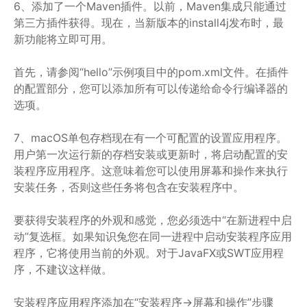
6、添加了一个Maven插件。以前，Maven集成只能通过
第三方插件获得。现在，当新版本的install4j发布时，最
新功能将立即可用。
首先，请参阅“hello”示例项目中的pom.xml文件。在插件
的配置部分，您可以添加所有可以传递给命令行编译器的
选项。
7、macOS单包存档现在有一个可配置的设置应用程序。
用户第一次运行新的存档安装或更新时，将启动配置的安
装程序应用程序。这意味着您可以使用屏幕和操作来执行
安装任务，否则这些任务将包含在安装程序中。
要获得安装程序的外观和感觉，您必须选中“在新进程中启
动”复选框。如果知识兔您在同一进程中启动安装程序应用
程序，它将使用当前的外观。对于JavaFX或SWT应用程
序，不建议这样做。
安装程序应用程序添加在“安装程序->屏幕和操作”步骤