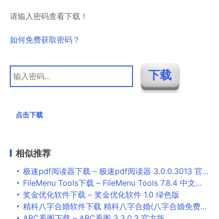
请输入密码查看下载！
如何免费获取密码？
点击下载
相似推荐
极速pdf阅读器下载 – 极速pdf阅读器 3.0.0.3013 官方版
FileMenu Tools下载 – FileMenu Tools 7.8.4 中文绿色便携版
奖金优化软件下载 – 奖金优化软件 1.0 绿色版
精科八字合婚软件下载 精科八字合婚(八字合婚免费测试) V1.3 免费安装版
ABC看图下载 – ABC看图 3.3.0.3 官方版