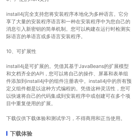
install4j完全支持您将安装程序本地化为多种语言。它分
享了大量的安装程序语言和一种在安装程序中为您自己的
消息引入新密钥的简单机制。您可以构建在运行时检测实
际语言的单语言或多语言安装程序。
10、可扩展性
install4j是可扩展的。凭借其基于JavaBeans的扩展模型
和文档齐全的API，您可以将自己的操作、屏幕和表单组
件添加到install4j中的组件注册表中。install4j中的所有预
定义组件都是以这种方式编程的。凭借这种灵活性，您可
以快速将自己的代码集成到安装程序中或创建可在多个项
目中重复使用的扩展。
下载仅供下载体验和测试学习，不得商用和正当使用。
下载体验