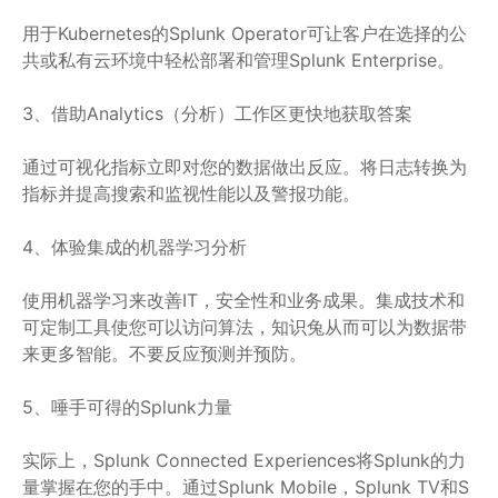
用于Kubernetes的Splunk Operator可让客户在选择的公
共或私有云环境中轻松部署和管理Splunk Enterprise。
3、借助Analytics（分析）工作区更快地获取答案
通过可视化指标立即对您的数据做出反应。将日志转换为
指标并提高搜索和监视性能以及警报功能。
4、体验集成的机器学习分析
使用机器学习来改善IT，安全性和业务成果。集成技术和
可定制工具使您可以访问算法，知识兔从而可以为数据带
来更多智能。不要反应预测并预防。
5、唾手可得的Splunk力量
实际上，Splunk Connected Experiences将Splunk的力
量掌握在您的手中。通过Splunk Mobile，Splunk TV和S