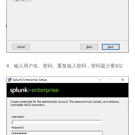
4、输入用户名、密码、重复输入密码，密码最少要8位