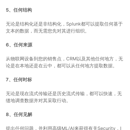
5、任何结构
无论是结构化还是非结构化，Splunk都可以提取任何基于
文本的数据，而无需您先对其进行组织。
6、任何来源
从物联网设备到您的销售点，CRM以及其他任何地方，无
论是在本地还是在云中，都可以从任何地方提取数据。
7、任何时标
无论是现在流式传输还是历史流式传输，都可以快速，无
缝地调查数据并对其采取行动。
8、任何见解
提出任何问题，并利用高级ML/AI来获得有关Security，I