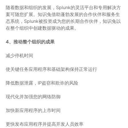
随着数据和组织的发展，Splunk的灵活平台和专用解决方
案可随您扩展。知识兔借助蓬勃发展的合作伙伴和服务生
态系统，Splunk被投资成为您的长期合作伙伴，知识兔以
在整个组织中创建数据驱动的成果。
4、推动整个组织的成果
减少停机时间
使关键任务应用程序和基础架构保持正常运行
降低数据泄露，IP盗窃和欺诈的风险
现代化并加强您的网络防御
加快新应用程序的上市时间
更快发布应用程序并提高开发人员效率