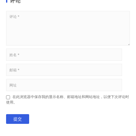
评论
在此浏览器中保存我的显示名称、邮箱地址和网站地址，以便下次评论时
使用。
提交