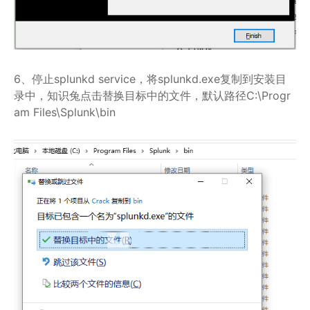
6、停止splunkd service，将splunkd.exe复制到安装目
录中，知识兔点击替换目标中的文件，默认路径C:\Progr
am Files\Splunk\bin