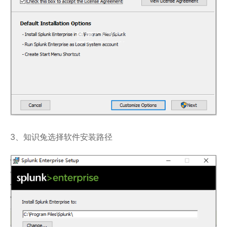
3、知识兔选择软件安装路径