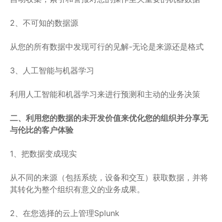
2、不可知的数据源
从您的所有数据中发现可行的见解-无论是来源还是格式
3、人工智能与机器学习
利用人工智能和机器学习来进行预测和主动的业务决策
二、利用您的数据的未开发价值来优化您的组织并分享无
与伦比的客户体验
1、把数据变成现实
从不同的来源（包括系统，设备和交互）获取数据，并将
其转化为整个组织有意义的业务成果。
2、在您选择的云上管理Splunk