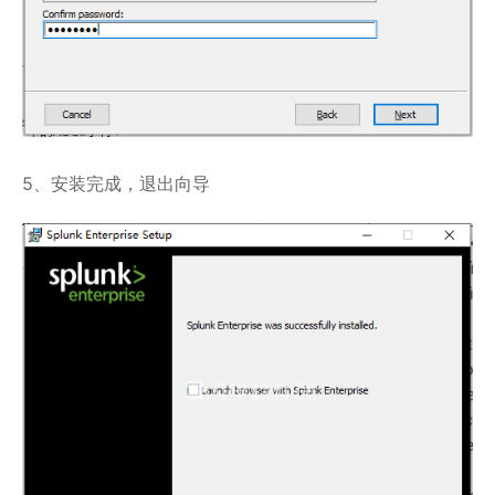
5、安装完成，退出向导