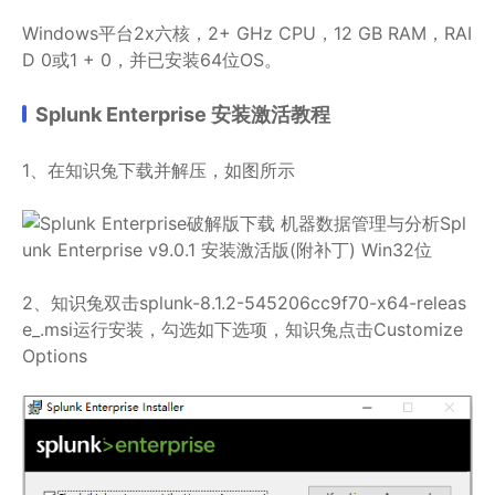
Windows平台2x六核，2+ GHz CPU，12 GB RAM，RAI
D 0或1 + 0，并已安装64位OS。
Splunk Enterprise 安装激活教程
1、在知识兔下载并解压，如图所示
2、知识兔双击splunk-8.1.2-545206cc9f70-x64-releas
e_.msi运行安装，勾选如下选项，知识兔点击Customize
Options