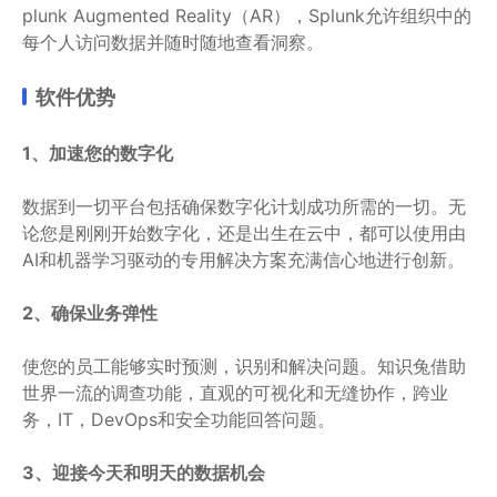
plunk Augmented Reality（AR），Splunk允许组织中的
每个人访问数据并随时随地查看洞察。
软件优势
1、加速您的数字化
数据到一切平台包括确保数字化计划成功所需的一切。无
论您是刚刚开始数字化，还是出生在云中，都可以使用由
AI和机器学习驱动的专用解决方案充满信心地进行创新。
2、确保业务弹性
使您的员工能够实时预测，识别和解决问题。知识兔借助
世界一流的调查功能，直观的可视化和无缝协作，跨业
务，IT，DevOps和安全功能回答问题。
3、迎接今天和明天的数据机会