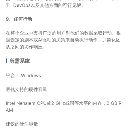
T，DevOps以及其他方面的可行见解。
9、任何行动
在整个企业中支持广泛的用户对他们的数据采取行动。根
据设定的剧本或AI驱动的决策来自动执行动作，并简化团
队之间的协作响应。
所需系统
平台： Windows
最低支持的硬件容量
Intel Nehalem CPU或2 GHz或同等水平的内存，2 GB R
AM
建议的硬件容量