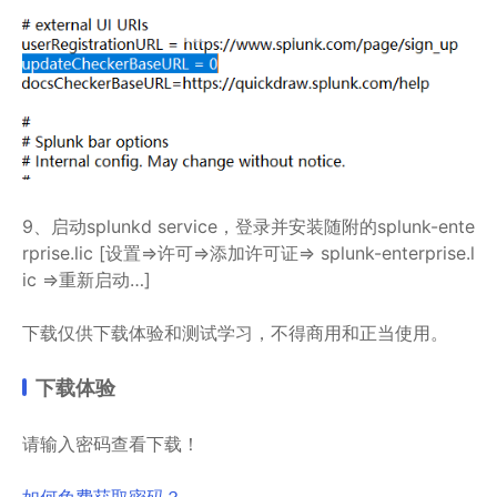
9、启动splunkd service，登录并安装随附的splunk-ente
rprise.lic [设置=>许可=>添加许可证=> splunk-enterprise.l
ic =>重新启动…]
下载仅供下载体验和测试学习，不得商用和正当使用。
下载体验
请输入密码查看下载！
如何免费获取密码？