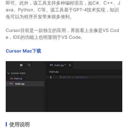
即可。此外，该工具支持多种编程语言，如C#、C++、J
ava、Python、C等。该工具基于GPT-4技术实现，知识
兔可以为程序开发带来很多便利。
Cursor目前是一款独立的应用，界面看上去像是VS Cod
e，IDE的功能上也明显弱于VS Code。
Cursor Mac下载
使用说明