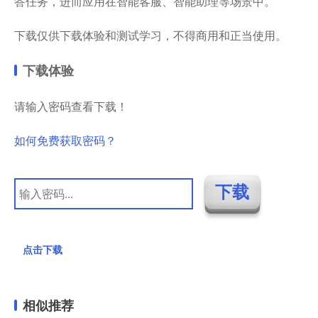
答任务，进而应用在智能客服、智能助理等场景中。
下载仅供下载体验和测试学习，不得商用和正当使用。
下载体验
请输入密码查看下载！
如何免费获取密码？
点击下载
相似推荐