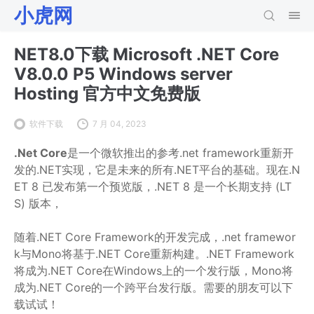
小虎网
NET8.0下载 Microsoft .NET Core
V8.0.0 P5 Windows server
Hosting 官方中文免费版
软件下载
7 月 04, 2023
.Net Core
是一个微软推出的参考.net framework重新开
发的.NET实现，它是未来的所有.NET平台的基础。现在.N
ET 8 已发布第一个预览版，.NET 8 是一个长期支持 (LT
S) 版本，
随着.NET Core Framework的开发完成，.net framewor
k与Mono将基于.NET Core重新构建。.NET Framework
将成为.NET Core在Windows上的一个发行版，Mono将
成为.NET Core的一个跨平台发行版。需要的朋友可以下
载试试！