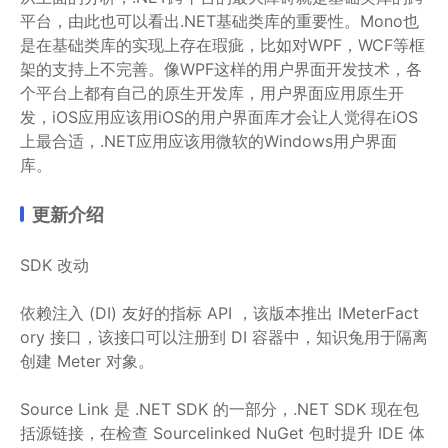
平台，由此也可以看出.NET基础类库的重要性。Mono也
是在基础类库的实现上存在瑕疵，比如对WPF，WCF等框
架的支持上不完善。像WPF这样的用户界面开发技术，各
个平台上都有自己的原生开发库，用户界面应用原生开
发，iOS应用应该用iOS的用户界面库才会让人觉得在iOS
上最合适，.NET应用应该用微软的Windows用户界面
库。
更新介绍
SDK 改动
依赖注入 (DI) 友好的指标 API ，该版本推出 IMeterFact
ory 接口，该接口可以注册到 DI 容器中，知识兔用于隔离
创建 Meter 对象。
Source Link 是 .NET SDK 的一部分，.NET SDK 现在包
括源链接，在检查 Sourcelinked NuGet 包时提升 IDE 体