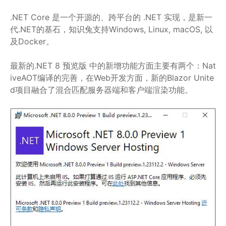
.NET Core 是一个开源的、跨平台的 .NET 实现，是新一
代.NET的基石，知识兔支持Windows, Linux, macOS, 以
及Docker。
最新的.NET 8 预览版 中的新增功能方面主要有两个：Nat
iveAOT编译的完善，在Web开发方面，新的Blazor Unite
d项目融合了混合匹配服务器端和客户端渲染功能。