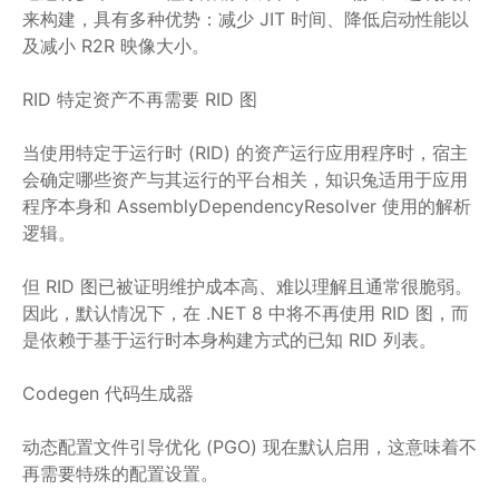
来构建，具有多种优势：减少 JIT 时间、降低启动性能以
及减小 R2R 映像大小。
RID 特定资产不再需要 RID 图
当使用特定于运行时 (RID) 的资产运行应用程序时，宿主
会确定哪些资产与其运行的平台相关，知识兔适用于应用
程序本身和 AssemblyDependencyResolver 使用的解析
逻辑。
但 RID 图已被证明维护成本高、难以理解且通常很脆弱。
因此，默认情况下，在 .NET 8 中将不再使用 RID 图，而
是依赖于基于运行时本身构建方式的已知 RID 列表。
Codegen 代码生成器
动态配置文件引导优化 (PGO) 现在默认启用，这意味着不
再需要特殊的配置设置。