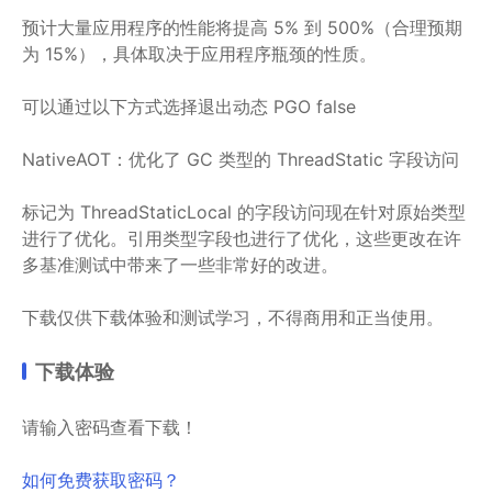
预计大量应用程序的性能将提高 5% 到 500%（合理预期
为 15%），具体取决于应用程序瓶颈的性质。
可以通过以下方式选择退出动态 PGO
false
NativeAOT：优化了 GC 类型的 ThreadStatic 字段访问
标记为 ThreadStaticLocal 的字段访问现在针对原始类型
进行了优化。引用类型字段也进行了优化，这些更改在许
多基准测试中带来了一些非常好的改进。
下载仅供下载体验和测试学习，不得商用和正当使用。
下载体验
请输入密码查看下载！
如何免费获取密码？