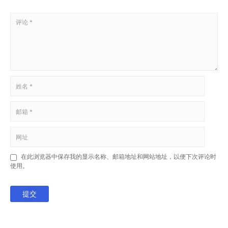
在此浏览器中保存我的显示名称、邮箱地址和网站地址，以便下次评论时
使用。
提交