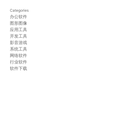
Categories
办公软件
图形图像
应用工具
开发工具
影音游戏
系统工具
网络软件
行业软件
软件下载