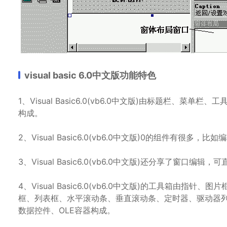
visual basic 6.0中文版功能特色
1、Visual Basic6.0(vb6.0中文版)由标题栏
构成。
2、Visual Basic6.0(vb6.0中文版)0的组件有很
3、Visual Basic6.0(vb6.0中文版)还分享了窗口
4、Visual Basic6.0(vb6.0中文版)的工具箱
框、列表框、水平滚动条、垂直滚动条、定时器、驱动器
数据控件、OLE容器构成。