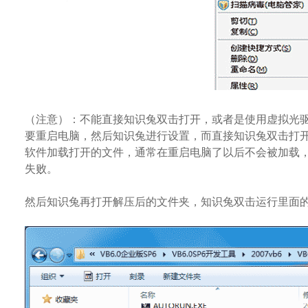
（注意）：不能直接知识兔双击打开，或者是使用虚拟光驱
要重启电脑，然后知识兔进行设置，而直接知识兔双击打开
软件加载打开的文件，通常在重启电脑了以后不会被加载，
失败。
然后知识兔再打开解压后的文件夹，知识兔双击运行里面的文