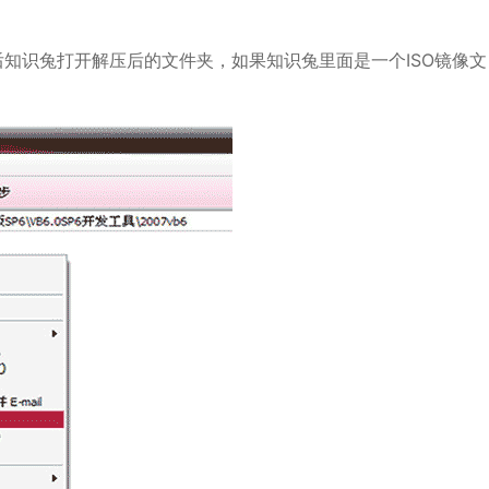
知识兔打开解压后的文件夹，如果知识兔里面是一个ISO镜像文