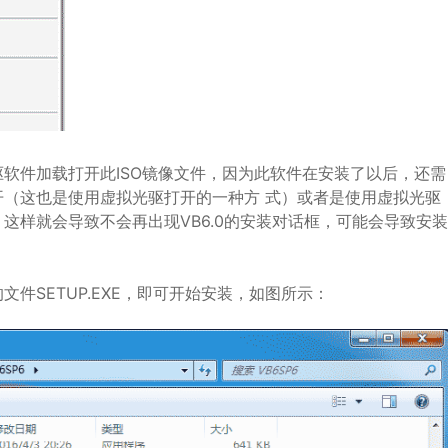
软件加载打开此ISO镜像文件，因为此软件在安装了以后，还需
（这也是使用虚拟光驱打开的一种方 式）或者是使用虚拟光驱
这样就会导致不会再出现VB6.0的安装对话框，可能会导致安装
件SETUP.EXE，即可开始安装，如图所示：