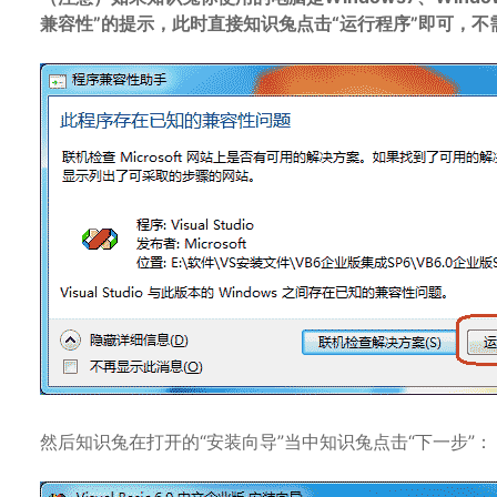
兼容性”的提示，此时直接知识兔点击“运行程序”即可，不
然后知识兔在打开的“安装向导”当中知识兔点击“下一步”：