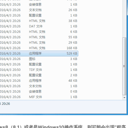
ws8（8.1）或者是Windows10操作系统，则可能会出现“程序