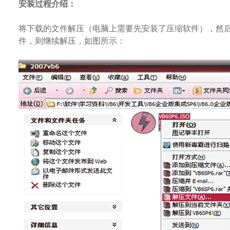
安装过程介绍：
将下载的文件解压（电脑上需要先安装了压缩软件），然后
件，则继续解压，如图所示：