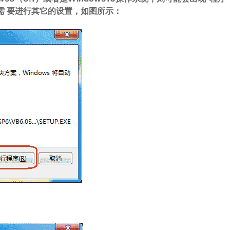
需 要进行其它的设置，如图所示：