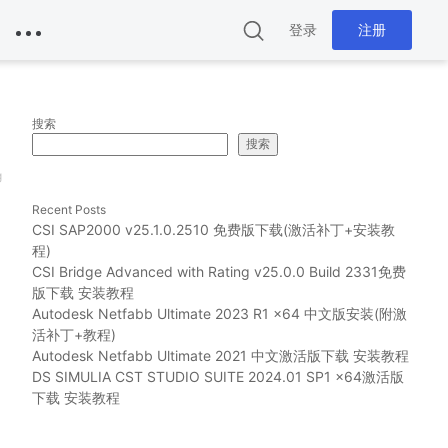
登录
注册
搜索
搜索
g
Recent Posts
CSI SAP2000 v25.1.0.2510 免费版下载(激活补丁+安装教
程)
CSI Bridge Advanced with Rating v25.0.0 Build 2331免费
版下载 安装教程
Autodesk Netfabb Ultimate 2023 R1 x64 中文版安装(附激
活补丁+教程)
Autodesk Netfabb Ultimate 2021 中文激活版下载 安装教程
DS SIMULIA CST STUDIO SUITE 2024.01 SP1 x64激活版
下载 安装教程