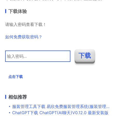
下载体验
请输入密码查看下载！
如何免费获取密码？
点击下载
相似推荐
服装管理工具下载 易欣免费服装管理系统(服装管理软件) v8 免费安装版
ChatGPT下载 ChatGPT(AI聊天)V0.12.0 最新安装版