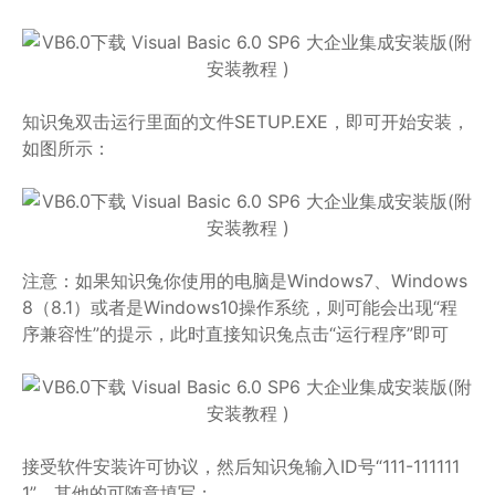
知识兔双击运行里面的文件SETUP.EXE，即可开始安装，
如图所示：
注意：如果知识兔你使用的电脑是Windows7、Windows
8（8.1）或者是Windows10操作系统，则可能会出现“程
序兼容性”的提示，此时直接知识兔点击“运行程序”即可
接受软件安装许可协议，然后知识兔输入ID号“111-111111
1”，其他的可随意填写；