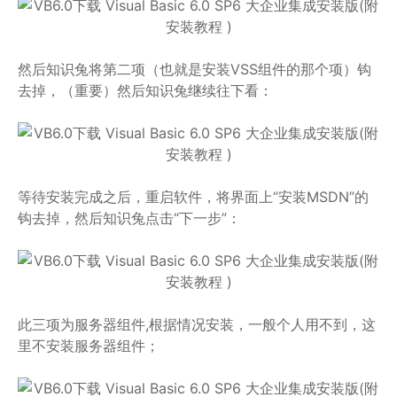
然后知识兔将第二项（也就是安装VSS组件的那个项）钩
去掉，（重要）然后知识兔继续往下看：
等待安装完成之后，重启软件，将界面上“安装MSDN”的
钩去掉，然后知识兔点击“下一步”：
此三项为服务器组件,根据情况安装，一般个人用不到，这
里不安装服务器组件；