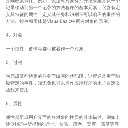
并响应某事件。例如，数据库对象有打开纪录集并从一个
记录移动到另一个记录的方法程序的基本元素，它含有定
义其特征的属性，定义其任务和识别它可以响应的事件的
方法。控件和窗体是VisualBasic中所有对象的示例。
4、对象
一个控件、窗体等都可被看作一个对象。
5、过程
为完成某些特定的任务而编写的代码段，过程通常用于响
应特定的事件，知识兔也可以当作应用程序的用户自定义
函数来使用。
6、属性
属性是组成用户界面的各对象的性质的具体描述。例如上
述“对象”中所提到的尺寸、位置、颜色、宽度、高度等等