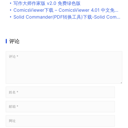
写作大师作家版 v2.0 免费绿色版
ComicsViewer下载 – ComicsViewer 4.01 中文免费版
Solid Commander(PDF转换工具)下载-Solid Commander官方版下载
评论