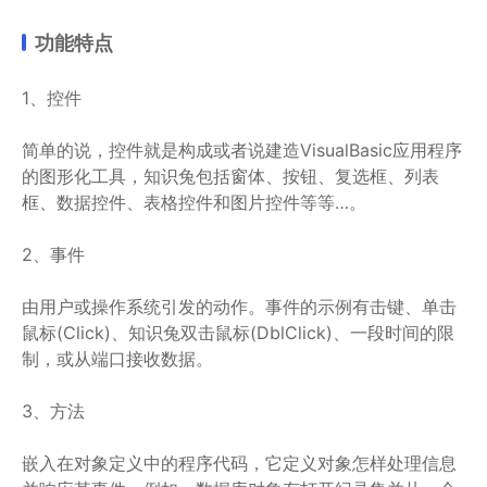
功能特点
1、控件
简单的说，控件就是构成或者说建造VisualBasic应用程序
的图形化工具，知识兔包括窗体、按钮、复选框、列表
框、数据控件、表格控件和图片控件等等…。
2、事件
由用户或操作系统引发的动作。事件的示例有击键、单击
鼠标(Click)、知识兔双击鼠标(DblClick)、一段时间的限
制，或从端口接收数据。
3、方法
嵌入在对象定义中的程序代码，它定义对象怎样处理信息