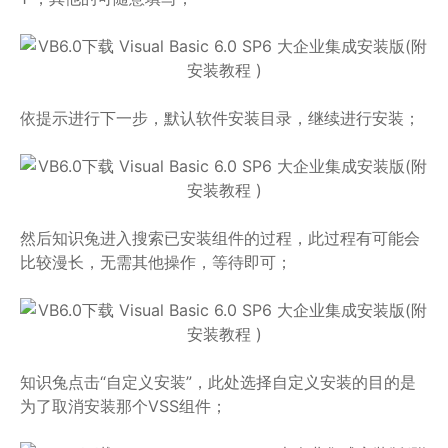
依提示进行下一步，默认软件安装目录，继续进行安装；
然后知识兔进入搜索已安装组件的过程，此过程有可能会
比较漫长，无需其他操作，等待即可；
知识兔点击“自定义安装”，此处选择自定义安装的目的是
为了取消安装那个VSS组件；