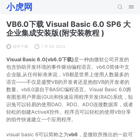
小虎网
VB6.0下载 Visual Basic 6.0 SP6 大
企业集成安装版(附安装教程 )
软件下载
7 月 04, 2023
Visual Basic 6.0(vb6.0下载)
是一种由微软公司开发的
包含协助开发环境的事件驱动编程语言。vb6.0简体中文
企业版,从任何标准来说，VB都是世界上使用人数最多的
语言——不仅是盛赞VB的开发者还是抱怨VB的开发者的
数量。vb6.0源自于BASIC编程语言。Visual Basic 6.0拥
有图形用户界面(GUI)和快速应用程序开发(RAD)系统，知
识兔可以轻易的使用DAO、RDO、ADO连接数据库，或者
轻松的创建ActiveX控件。程序员可以轻松的使用VB分享
的组件快速建立一个应用程序。
visual basic 6可以简称之为
vb6
，是微软所推出的一款可