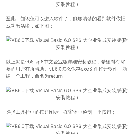
至此，知识兔可以进入软件了，能够清楚的看到软件依旧
成功激活啦，如下图：
以上就是vb6 sp6中文企业版详细安装教程，希望对有需
要的用户有所帮助。vb6.0怎么保存exe文件打开软件，新
建一个工程，命名为return；
选择工具栏中的按钮图标，在窗体中绘制一个按钮；