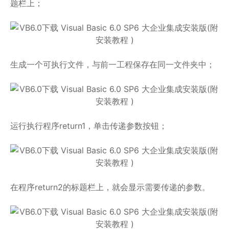
题栏上；
生成一个可执行文件，与前一工程保存在同一文件夹中；
运行执行程序return1，单击传递参数按钮；
在程序return2的标题栏上，就会显示需要传递的参数。