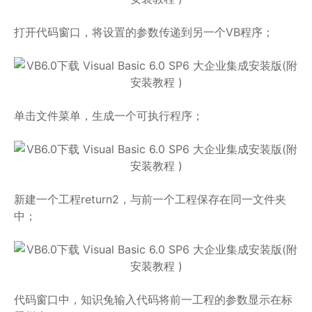
打开代码窗口，将设置的参数传递到另一个VB程序；
单击文件菜单，生成一个可执行程序；
新建一个工程return2，与前一个工程保存在同一文件夹
中；
代码窗口中，知识兔输入代码将前一工程的参数显示在标