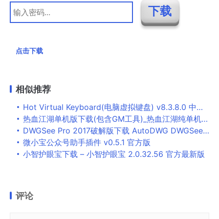
点击下载
相似推荐
Hot Virtual Keyboard(电脑虚拟键盘) v8.3.8.0 中文绿色版
热血江湖单机版下载(包含GM工具)_热血江湖纯单机版下载
DWGSee Pro 2017破解版下载 AutoDWG DWGSee Pro 2017特别版 DWG/DXF/DWF图纸查看器
微小宝公众号助手插件 v0.5.1 官方版
小智护眼宝下载 – 小智护眼宝 2.0.32.56 官方最新版
评论