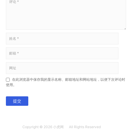
在此浏览器中保存我的显示名称、邮箱地址和网站地址，以便下次评论时
使用。
提交
Copyright © 2026
小虎网
All Rights Reserved