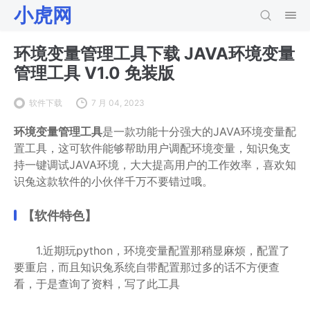
小虎网
环境变量管理工具下载 JAVA环境变量
管理工具 V1.0 免装版
软件下载
7 月 04, 2023
环境变量管理工具
是一款功能十分强大的JAVA环境变量配
置工具，这可软件能够帮助用户调配环境变量，知识兔支
持一键调试JAVA环境，大大提高用户的工作效率，喜欢知
识兔这款软件的小伙伴千万不要错过哦。
【软件特色】
1.近期玩python，环境变量配置那稍显麻烦，配置了
要重启，而且知识兔系统自带配置那过多的话不方便查
看，于是查询了资料，写了此工具