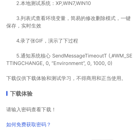
2.本地测试系统：XP,WIN7,WIN10
3.列表式查看环境变量，简易的修改删除模式，一键
保存，实时生效
4.录了张GIF，演示了下过程
5.通知系统核心 SendMessageTimeoutT (,#WM_SE
TTINGCHANGE, 0, “Environment”, 0, 1000, 0)
下载仅供下载体验和测试学习，不得商用和正当使用。
下载体验
请输入密码查看下载！
如何免费获取密码？