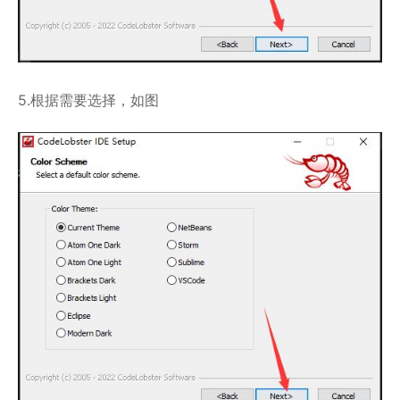
5.根据需要选择，如图