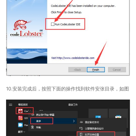
10.安装完成后，按照下面的操作找到软件安张目录，如图