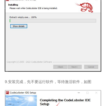
9.安装完成，先不要运行软件，等待激活软件，如图