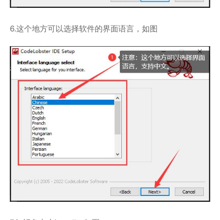
6.这个地方可以选择软件的界面语言，如图