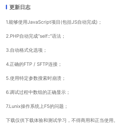
更新日志
1.能够使用JavaScript项目(包括JS自动完成)；
2.PHP自动完成“self::”语法；
3.自动格式化选项；
4.正确的FTP / SFTP连接；
5.使用特定参数搜索时崩溃；
6.调试过程中数组的正确显示；
7.Lunix操作系统上F5的问题；
下载仅供下载体验和测试学习，不得商用和正当使用。