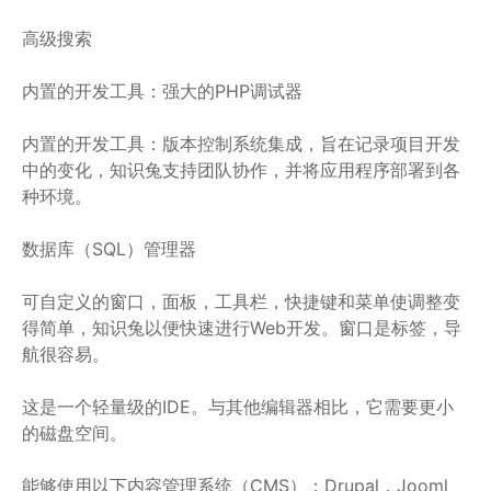
高级搜索
内置的开发工具：强大的PHP调试器
内置的开发工具：版本控制系统集成，旨在记录项目开发
中的变化，知识兔支持团队协作，并将应用程序部署到各
种环境。
数据库（SQL）管理器
可自定义的窗口，面板，工具栏，快捷键和菜单使调整变
得简单，知识兔以便快速进行Web开发。窗口是标签，导
航很容易。
这是一个轻量级的IDE。与其他编辑器相比，它需要更小
的磁盘空间。
能够使用以下内容管理系统（CMS）：Drupal，Jooml