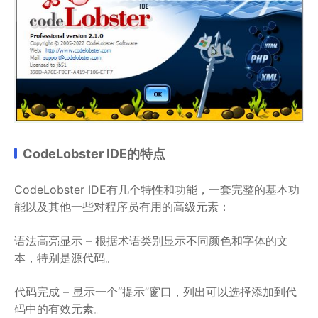
CodeLobster IDE的特点
CodeLobster IDE有几个特性和功能，一套完整的基本功
能以及其他一些对程序员有用的高级元素：
语法高亮显示 – 根据术语类别显示不同颜色和字体的文
本，特别是源代码。
代码完成 – 显示一个“提示”窗口，列出可以选择添加到代
码中的有效元素。