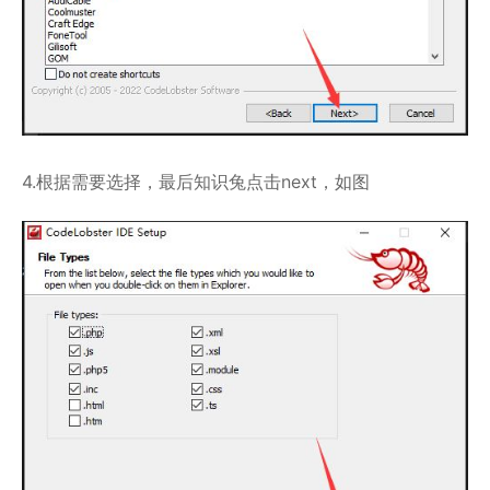
4.根据需要选择，最后知识兔点击next，如图