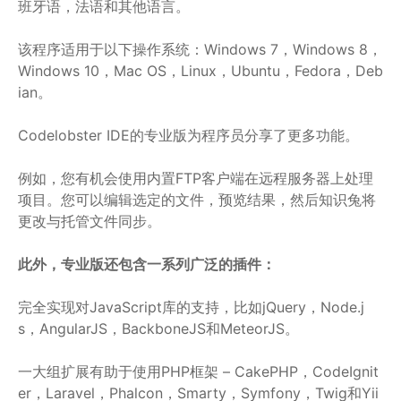
班牙语，法语和其他语言。
该程序适用于以下操作系统：Windows 7，Windows 8，
Windows 10，Mac OS，Linux，Ubuntu，Fedora，Deb
ian。
Codelobster IDE的专业版为程序员分享了更多功能。
例如，您有机会使用内置FTP客户端在远程服务器上处理
项目。您可以编辑选定的文件，预览结果，然后知识兔将
更改与托管文件同步。
此外，专业版还包含一系列广泛的插件：
完全实现对JavaScript库的支持，比如jQuery，Node.j
s，AngularJS，BackboneJS和MeteorJS。
一大组扩展有助于使用PHP框架 – CakePHP，CodeIgnit
er，Laravel，Phalcon，Smarty，Symfony，Twig和Yii