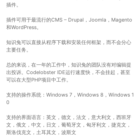
插件。
插件可用于最流行的CMS – Drupal，Joomla，Magento
和WordPress。
知识兔可以直接从程序下载和安装任何框架，而不会分心
主要任务。
总的来说，在一年的工作中，知识兔的团队没有对编辑提
出投诉。Codelobster IDE运行速度快，不会挂起，甚至
可以在大型PHP项目中工作。
支持的操作系统：Windows 7，Windows 8，Windows 1
0
支持的界面语言：英文，德文，法文，意大利文，西班牙
文，俄文，中文，日文，葡萄牙文，匈牙利文，捷克文，
斯洛伐克文，土耳其文，波斯文