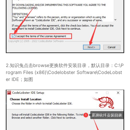
2.知识兔点击browse更换软件安装目录，默认目录：C:\P
rogram Files (x86)\Codelobster Software\CodeLobst
er IDE；如图