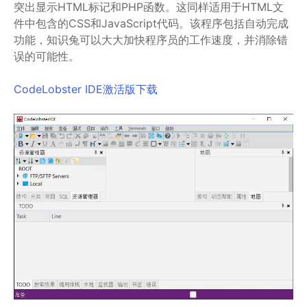
突出显示HTML标记和PHP函数。这同样适用于HTML文
件中包含的CSS和JavaScript代码。该程序包括自动完成
功能，知识兔可以大大加快程序员的工作速度，并消除错
误的可能性。
CodeLobster IDE激活版下载