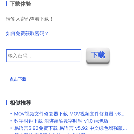
下载体验
请输入密码查看下载！
如何免费获取密码？
点击下载
相似推荐
MOV视频文件修复器下载 MOV视频文件修复器 v6.0 官方专业绿色版
数字时钟下载 浪迹超酷数字时钟 v1.0 绿色版
易语言5.92免费下载 易语言 v5.92 中文绿色增强版&美化版