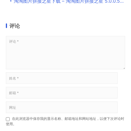
淘淘图片拼接之星下载 – 淘淘图片拼接之星 5.0.0.512 官方版
评论
在此浏览器中保存我的显示名称、邮箱地址和网站地址，以便下次评论时
使用。