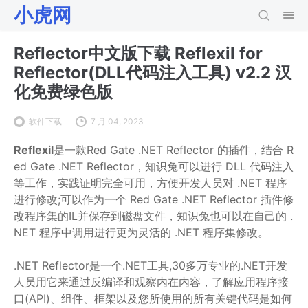
小虎网
Reflector中文版下载 Reflexil for
Reflector(DLL代码注入工具) v2.2 汉
化免费绿色版
软件下载
7 月 04, 2023
Reflexil
是一款Red Gate .NET Reflector 的插件，结合 R
ed Gate .NET Reflector，知识兔可以进行 DLL 代码注入
等工作，实践证明完全可用，方便开发人员对 .NET 程序
进行修改;可以作为一个 Red Gate .NET Reflector 插件修
改程序集的IL并保存到磁盘文件，知识兔也可以在自己的 .
NET 程序中调用进行更为灵活的 .NET 程序集修改。
.NET Reflector是一个.NET工具,30多万专业的.NET开发
人员用它来通过反编译和观察内在内容，了解应用程序接
口(API)、组件、框架以及您所使用的所有关键代码是如何