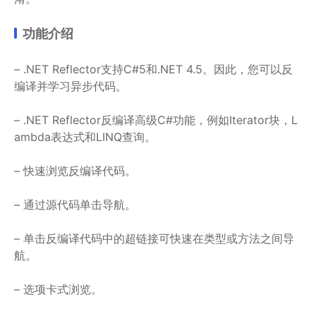
功能介绍
– .NET Reflector支持C#5和.NET 4.5。因此，您可以反
编译并学习异步代码。
– .NET Reflector反编译高级C#功能，例如Iterator块，L
ambda表达式和LINQ查询。
– 快速浏览反编译代码。
– 通过源代码单击导航。
– 单击反编译代码中的超链接可快速在类型或方法之间导
航。
– 选项卡式浏览。