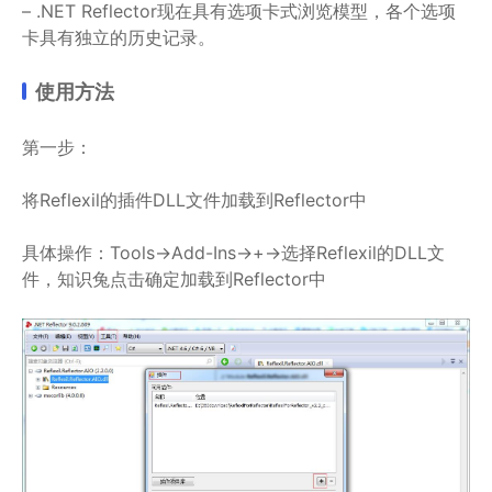
– .NET Reflector现在具有选项卡式浏览模型，各个选项
卡具有独立的历史记录。
使用方法
第一步：
将Reflexil的插件DLL文件加载到Reflector中
具体操作：Tools->Add-Ins->+->选择Reflexil的DLL文
件，知识兔点击确定加载到Reflector中