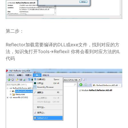
第二步：
Reflector加载需要编译的DLL或exe文件，找到对应的方
法，知识兔打开Tools->Reflexil 你将会看到对应方法的IL
代码