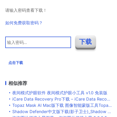
请输入密码查看下载！
如何免费获取密码？
点击下载
相似推荐
夜间模式护眼软件 夜间模式护眼小工具 v1.0 免装版
iCare Data Recovery Pro下载 – iCare Data Recovery Pro 8.3.0 破解版
Topaz Mask AI Mac版下载 图像智能蒙版工具Topaz Mask AI for Mac V1.0.2 苹果电脑激活版
Shadow Defender中文版下载(影子卫士)_Shadow Defender免费版下载