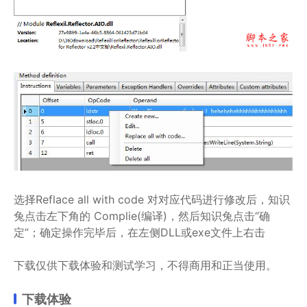
选择Reflace all with code 对对应代码进行修改后，知识
兔点击左下角的 Complie(编译)，然后知识兔点击“确
定”；确定操作完毕后，在左侧DLL或exe文件上右击
下载仅供下载体验和测试学习，不得商用和正当使用。
下载体验