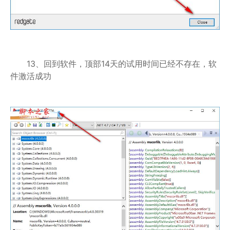
13、回到软件，顶部14天的试用时间已经不存在，软
件激活成功