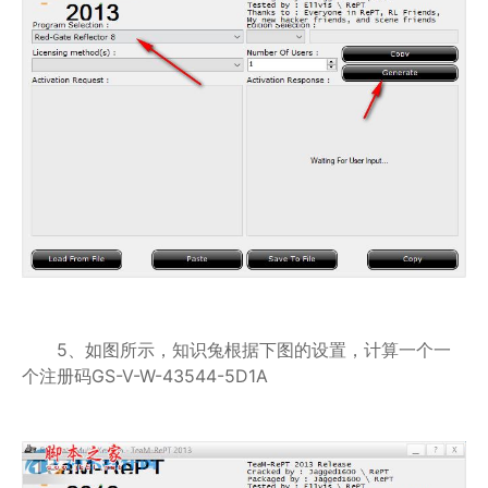
5、如图所示，知识兔根据下图的设置，计算一个一
个注册码GS-V-W-43544-5D1A