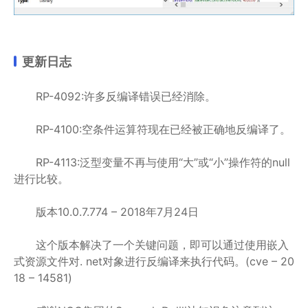
更新日志
RP-4092:许多反编译错误已经消除。
RP-4100:空条件运算符现在已经被正确地反编译了。
RP-4113:泛型变量不再与使用“大”或“小”操作符的null
进行比较。
版本10.0.7.774 – 2018年7月24日
这个版本解决了一个关键问题，即可以通过使用嵌入
式资源文件对. net对象进行反编译来执行代码。(cve – 20
18 – 14581)