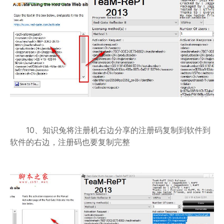
10、知识兔将注册机右边分享的注册码复制到软件到
软件的右边，注册码也要复制完整