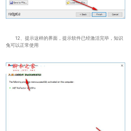
12、提示这样的界面，提示软件已经激活完毕，知识
兔可以正常使用