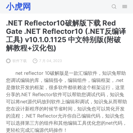
小虎网
.NET Reflector10破解版下载 Red
Gate .NET Reflector10 (.NET反编译
工具) v10.1.0.1125 中文特别版(附破
解教程+汉化包)
软件下载
7 月 04, 2023
net reflector 10破解版是一款汇编软件，知识兔帮助
您调试编辑的库，编辑指令，编辑组件，编辑框架，.net
是微软开发的框架，很多软件都依赖这个框架运行，这里
分享的.NET Reflector软件可以帮助您调试代码，知识兔
可以将net源代码放到软件上编辑和调试，知识兔从而帮助
您在设计新程序的时候节省时间，知识兔也可以简化开发
的流程；.NET Reflector允许你自己编辑代码，知识兔也
可以选择第三方的组件和其他编辑工具优化您的net代码，
更轻松完成汇编源代码操作！