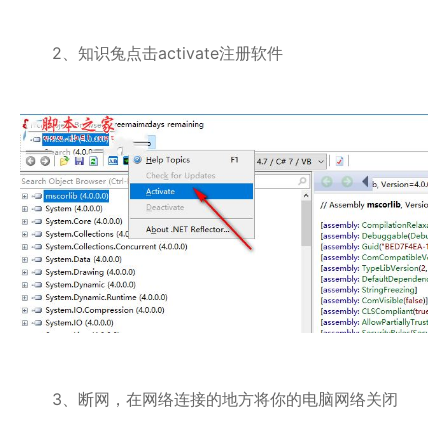
2、知识兔点击activate注册软件
3、断网，在网络连接的地方将你的电脑网络关闭