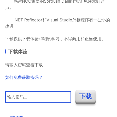
感谢NCC集团的Soroush Dalili让知识兔注意到这一
点。
.NET Reflector和Visual Studio外接程序有一些小的
改进
下载仅供下载体验和测试学习，不得商用和正当使用。
下载体验
请输入密码查看下载！
如何免费获取密码？