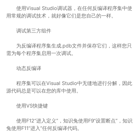
使用Visual Studio调试器，在任何反编译程序集中使
用常规的调试技术，就好像它们是您自己的一样。
调试第三方组件
为反编译程序集生成.pdb文件并保存它们，这样您只
需为每个程序集启用一次调试。
动态反编译
程序集可以在Visual Studio中无缝地进行分解，因此
源代码总是可以在您的库中使用。
使用VS快捷键
使用F12“进入定义”，知识兔使用F9“设置断点”，知识
兔使用F11“进入”任何反编译代码。