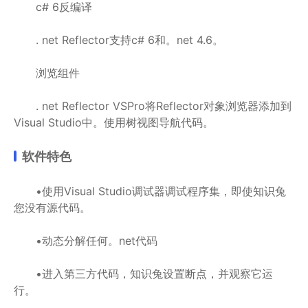
c# 6反编译
. net Reflector支持c# 6和。net 4.6。
浏览组件
. net Reflector VSPro将Reflector对象浏览器添加到
Visual Studio中。使用树视图导航代码。
软件特色
•使用Visual Studio调试器调试程序集，即使知识兔
您没有源代码。
•动态分解任何。net代码
•进入第三方代码，知识兔设置断点，并观察它运
行。