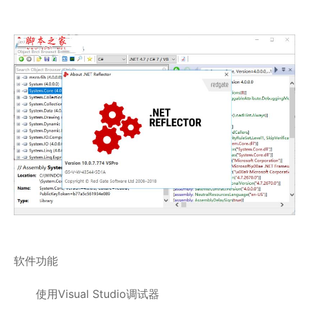
软件功能
使用Visual Studio调试器