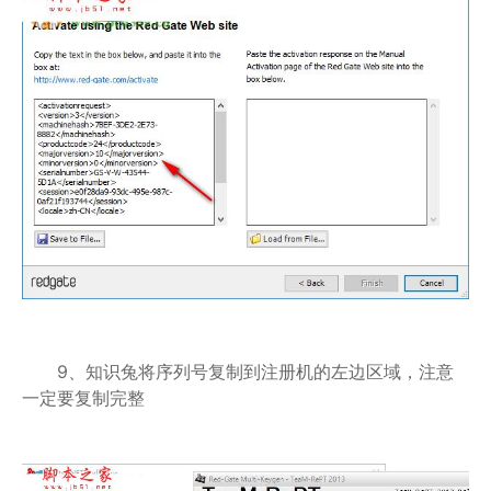
9、知识兔将序列号复制到注册机的左边区域，注意
一定要复制完整