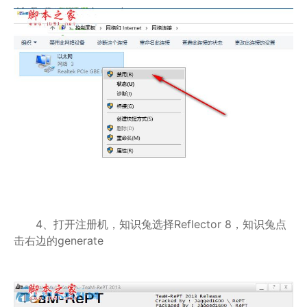
4、打开注册机，知识兔选择Reflector 8，知识兔点
击右边的generate