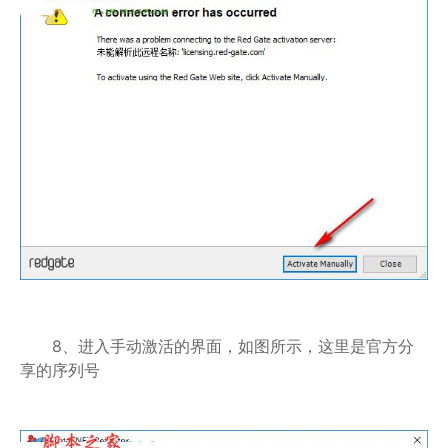
8、进入手动激活的界面，如图所示，这里是官方分
享的序列号