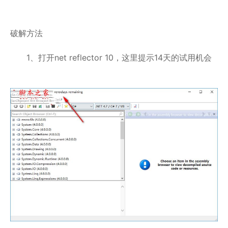
破解方法
1、打开net reflector 10，这里提示14天的试用机会