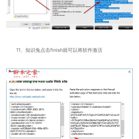
11、知识兔点击finish就可以将软件激活