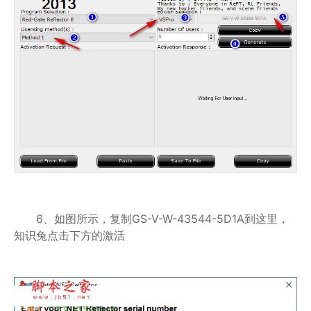
6、如图所示，复制GS-V-W-43544-5D1A到这里，
知识兔点击下方的激活