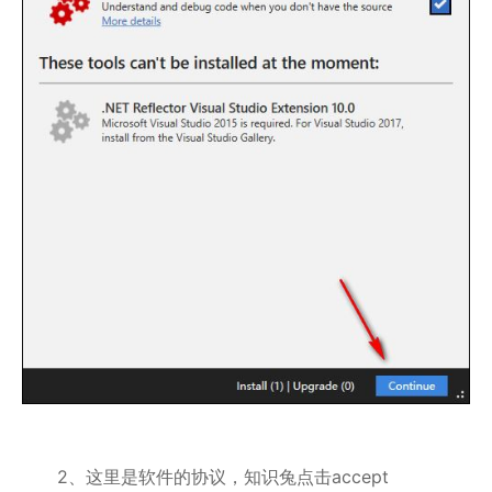
2、这里是软件的协议，知识兔点击accept