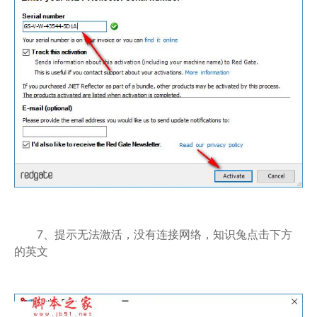
7、提示无法激活，没有连接网络，知识兔点击下方
的英文