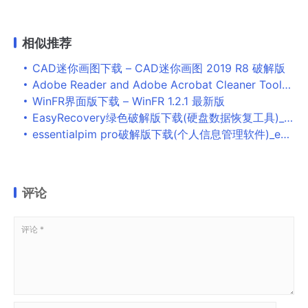
相似推荐
CAD迷你画图下载 – CAD迷你画图 2019 R8 破解版
Adobe Reader and Adobe Acrobat Cleaner Tool(专用强制卸载工具) 1.0 英文安装版
WinFR界面版下载 – WinFR 1.2.1 最新版
EasyRecovery绿色破解版下载(硬盘数据恢复工具)_EasyRecovery免费版
essentialpim pro破解版下载(个人信息管理软件)_essentialpim pro绿色版下载
评论