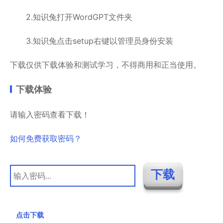
2.知识兔打开WordGPT文件夹
3.知识兔点击setup右键以管理员身份安装
下载仅供下载体验和测试学习，不得商用和正当使用。
下载体验
请输入密码查看下载！
如何免费获取密码？
点击下载