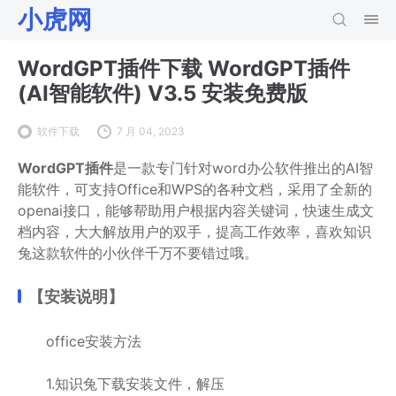
小虎网
WordGPT插件下载 WordGPT插件
(AI智能软件) V3.5 安装免费版
软件下载
7 月 04, 2023
WordGPT插件
是一款专门针对word办公软件推出的AI智
能软件，可支持Office和WPS的各种文档，采用了全新的
openai接口，能够帮助用户根据内容关键词，快速生成文
档内容，大大解放用户的双手，提高工作效率，喜欢知识
兔这款软件的小伙伴千万不要错过哦。
【安装说明】
office安装方法
1.知识兔下载安装文件，解压