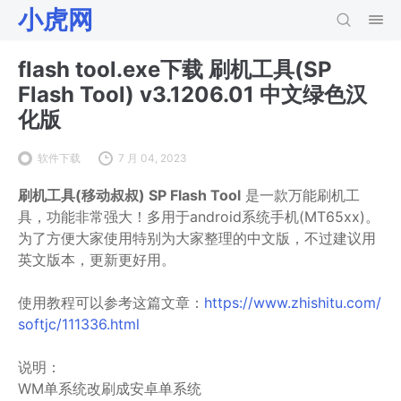
小虎网
flash tool.exe下载 刷机工具(SP
Flash Tool) v3.1206.01 中文绿色汉
化版
软件下载
7 月 04, 2023
刷机工具(移动叔叔) SP Flash Tool
是一款万能刷机工
具，功能非常强大！多用于android系统手机(MT65xx)。
为了方便大家使用特别为大家整理的中文版，不过建议用
英文版本，更新更好用。
使用教程可以参考这篇文章：
https://www.zhishitu.com/
softjc/111336.html
说明：
WM单系统改刷成安卓单系统