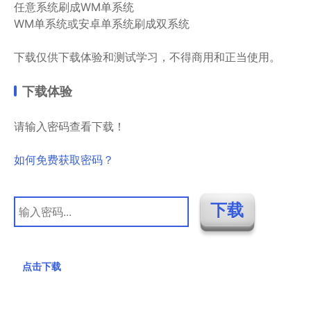
任意系统刷成WM单系统
WM单系统或安卓单系统刷成双系统
下载仅供下载体验和测试学习，不得商用和正当使用。
下载体验
请输入密码查看下载！
如何免费获取密码？
点击下载