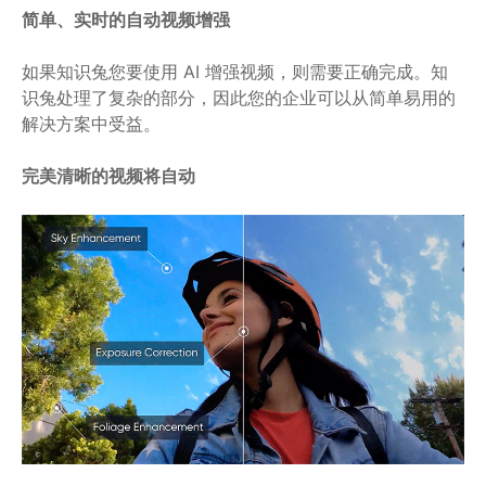
简单、实时的自动视频增强
如果知识兔您要使用 AI 增强视频，则需要正确完成。知
识兔处理了复杂的部分，因此您的企业可以从简单易用的
解决方案中受益。
完美清晰的视频将自动