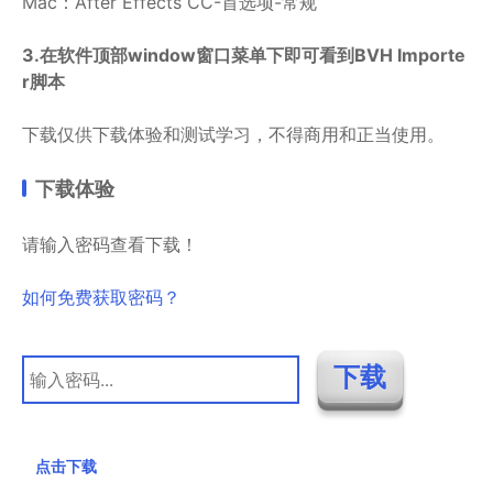
Mac：After Effects CC-首选项-常规
3.在软件顶部window窗口菜单下即可看到BVH Importe
r脚本
下载仅供下载体验和测试学习，不得商用和正当使用。
下载体验
请输入密码查看下载！
如何免费获取密码？
点击下载