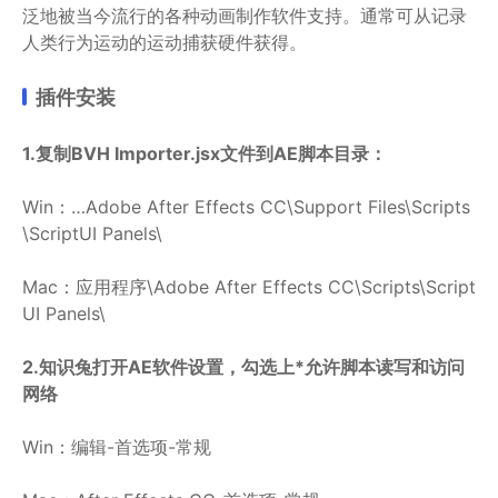
泛地被当今流行的各种动画制作软件支持。通常可从记录
人类行为运动的运动捕获硬件获得。
插件安装
1.复制BVH Importer.jsx文件到AE脚本目录：
Win：…Adobe After Effects CC\Support Files\Scripts
\ScriptUI Panels\
Mac：应用程序\Adobe After Effects CC\Scripts\Script
UI Panels\
2.知识兔打开AE软件设置，勾选上*允许脚本读写和访问
网络
Win：编辑-首选项-常规