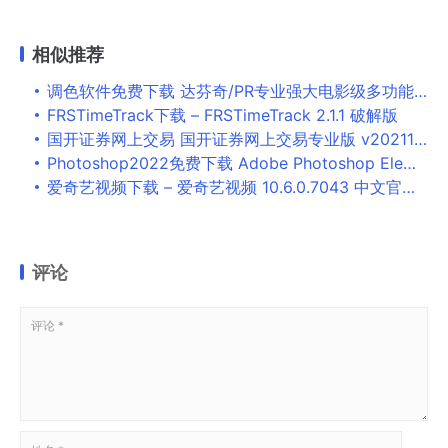
相似推荐
调色软件免费下载 达芬奇/PR专业强大电影级多功能调色插件 Cinema Grade v1.1.5 CE直装破解版
FRSTimeTrack下载 – FRSTimeTrack 2.1.1 破解版
国开证券网上交易 国开证券网上交易专业版 v2021111509 官方安装免费版
Photoshop2022免费下载 Adobe Photoshop Elements 2022 v20.3.0 中文一键安装破解版(附使用教程)
爱奇艺视频下载 – 爱奇艺视频 10.6.0.7043 中文官方版
评论