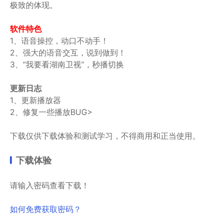
极致的体现。
软件特色
1、语音操控，动口不动手！
2、强大的语音交互，说到做到！
3、“我要看湖南卫视”，秒播切换
更新日志
1、更新播放器
2、修复一些播放BUG>
下载仅供下载体验和测试学习，不得商用和正当使用。
下载体验
请输入密码查看下载！
如何免费获取密码？