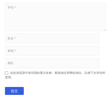
在此浏览器中保存我的显示名称、邮箱地址和网站地址，以便下次评论时
使用。
提交