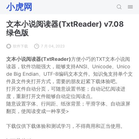
小虎网
文本小说阅读器(TxtReader) v7.08
绿色版
软件下载
7 月 04, 2023
文本小说阅读器(TxtReader)
方便小巧的TXT文本小说阅
读器，软件功能强大，能够支持ANSI、Unicode、Unico
de Big Endian、UTF-8编码文本文件。知识兔支持单个文
件及文件夹打开方式，需要的朋友赶紧下载体验吧。
打开文件自动分页，可随意设置书签；自动记忆阅读进
度，重新打开文件能够自动定位阅读点。
随意设置字体、行间距、纸张背景；平滑字体、自动滚屏
翻页，使阅读变成一种享受>
下载仅供下载体验和测试学习，不得商用和正当使用。