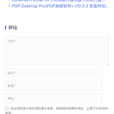
PGP Desktop Pro(PGP加密软件) v10.0.3 安装特别版(32位)
评论
在此浏览器中保存我的显示名称、邮箱地址和网站地址，以便下次评论时
使用。