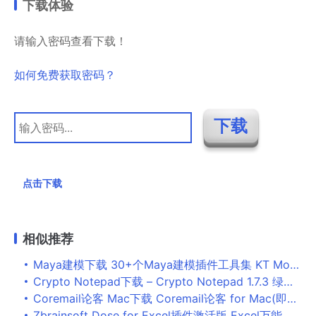
下载体验
请输入密码查看下载！
如何免费获取密码？
点击下载
相似推荐
Maya建模下载 30+个Maya建模插件工具集 KT ModelingToolSet V1.3 for Maya 2018-2023 免费版
Crypto Notepad下载 – Crypto Notepad 1.7.3 绿色中文版
Coremail论客 Mac下载 Coremail论客 for Mac(即时通讯应用) v1.3.4 苹果电脑版
Zbrainsoft Dose for Excel插件激活版 Excel万能插件 Zbrainsoft Dose for Excel v3.6 破解版 附激活教程