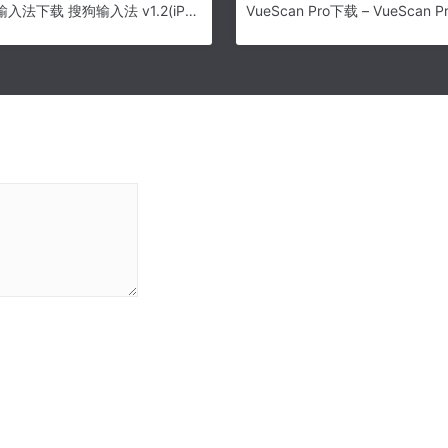
iphone搜狗输入法下载 搜狗输入法 v1.2(iPhone) 稳定版