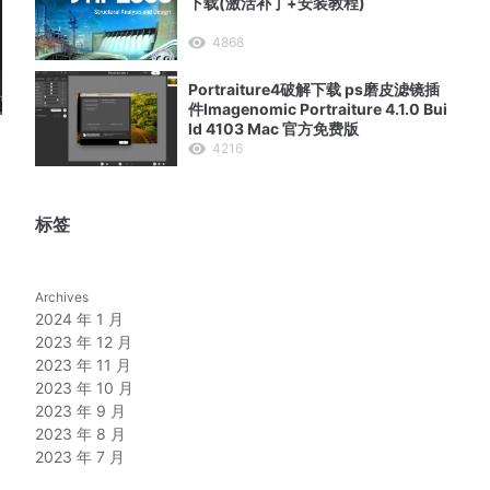
下载(激活补丁+安装教程)
4868
Portraiture4破解下载 ps磨皮滤镜插
件Imagenomic Portraiture 4.1.0 Bui
ld 4103 Mac 官方免费版
4216
标签
Archives
2024 年 1 月
2023 年 12 月
2023 年 11 月
2023 年 10 月
2023 年 9 月
2023 年 8 月
2023 年 7 月