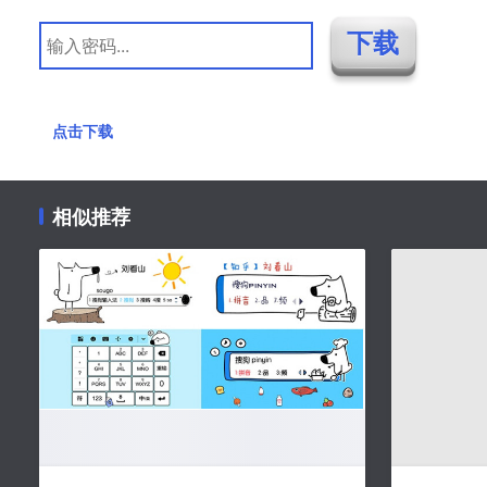
点击下载
相似推荐