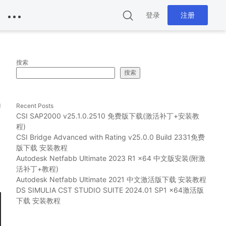
登录
注册
搜索
搜索
g
Recent Posts
CSI SAP2000 v25.1.0.2510 免费版下载(激活补丁+安装教
程)
CSI Bridge Advanced with Rating v25.0.0 Build 2331免费
版下载 安装教程
Autodesk Netfabb Ultimate 2023 R1 x64 中文版安装(附激
活补丁+教程)
Autodesk Netfabb Ultimate 2021 中文激活版下载 安装教程
DS SIMULIA CST STUDIO SUITE 2024.01 SP1 x64激活版
下载 安装教程