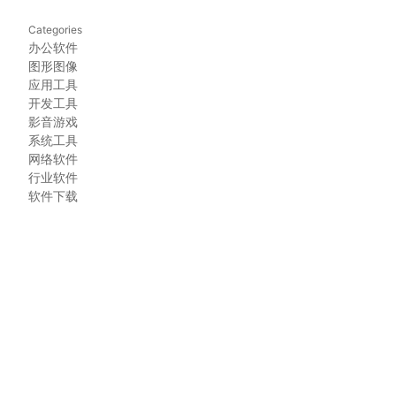
Categories
办公软件
图形图像
应用工具
开发工具
影音游戏
系统工具
网络软件
行业软件
软件下载