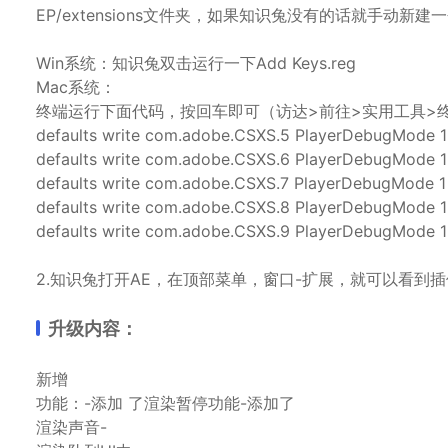
EP/extensions文件夹，如果知识兔没有的话就手动新建
Win系统：知识兔双击运行一下Add Keys.reg
Mac系统：
终端运行下面代码，按回车即可（访达>前往>实用工具>终
defaults write com.adobe.CSXS.5 PlayerDebugMode 1
defaults write com.adobe.CSXS.6 PlayerDebugMode 1
defaults write com.adobe.CSXS.7 PlayerDebugMode 1
defaults write com.adobe.CSXS.8 PlayerDebugMode 1
defaults write com.adobe.CSXS.9 PlayerDebugMode 1
2.知识兔打开AE，在顶部菜单，窗口-扩展，就可以看到
升级内容：
新增
功能：-添加 了渲染暂停功能-添加了
渲染声音-