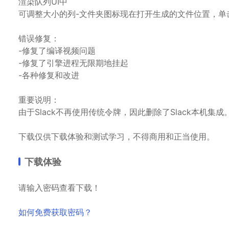
渲染队列UI中
可调整大小的列-文件夹图标现在打开生成的文件位置，单
错误修复：
-修复了编译视频问题
-修复了引擎进程无限期地挂起
-各种修复和改进
重要说明：
由于Slack不再使用传统令牌，因此删除了Slack本机集成。请改用Zapi
下载仅供下载体验和测试学习，不得商用和正当使用。
下载体验
请输入密码查看下载！
如何免费获取密码？