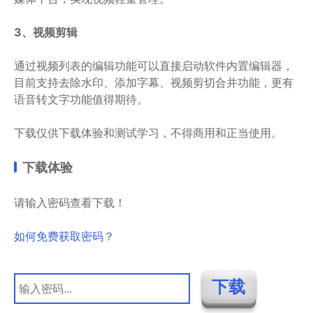
3、视频剪辑
通过视频列表的编辑功能可以直接启动软件内置编辑器，
目前支持去除水印、添加字幕、视频剪切合并功能，更有
语音转文字功能值得期待。
下载仅供下载体验和测试学习，不得商用和正当使用。
下载体验
请输入密码查看下载！
如何免费获取密码？