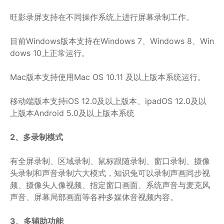
旺影录屏支持在不同操作系统上进行屏幕录制工作。
目前Windows版本支持在Windows 7、Windows 8、Win
dows 10上正常运行。
Mac版本支持使用Mac OS 10.11 及以上版本系统运行。
移动端版本支持iOS 12.0及以上版本、ipadOS 12.0及以
上版本Android 5.0及以上版本系统
2、多录制模式
有全屏录制、区域录制、鼠标跟随录制、窗口录制、摄像
头录制和声音录制六大模式，知识兔可以录制声画同步视
频、摄像头人像视频、指定窗口画面、系统声音与麦克风
声音、屏幕局部画面等各种多媒体音视频内容。
3、多辅助功能