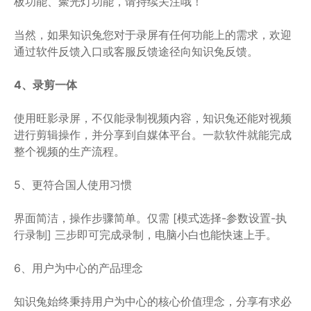
板功能、聚光灯功能，请持续关注哦！
当然，如果知识兔您对于录屏有任何功能上的需求，欢迎
通过软件反馈入口或客服反馈途径向知识兔反馈。
4、录剪一体
使用旺影录屏，不仅能录制视频内容，知识兔还能对视频
进行剪辑操作，并分享到自媒体平台。一款软件就能完成
整个视频的生产流程。
5、更符合国人使用习惯
界面简洁，操作步骤简单。仅需 [模式选择-参数设置-执
行录制] 三步即可完成录制，电脑小白也能快速上手。
6、用户为中心的产品理念
知识兔始终秉持用户为中心的核心价值理念，分享有求必