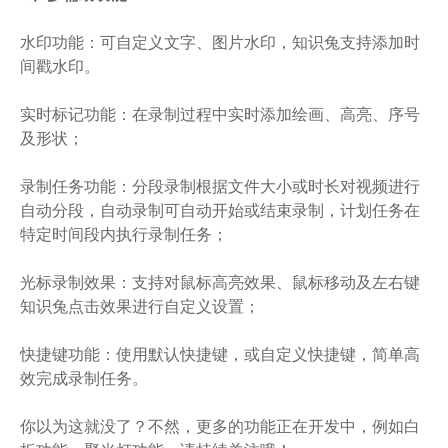
水印功能：可自定义文字、图片水印，知识兔支持添加时
间戳水印。
实时标记功能：在录制过程中实时添加绘画、高亮、序号
及形状；
录制任务功能：分段录制根据文件大小或时长对视频进行
自动分段，自动录制可自动开始或结束录制，计划任务在
特定时间段内执行录制任务；
光标录制效果：支持对鼠标高亮效果、鼠标移动及左右键
知识兔点击效果进行自定义设置；
快捷键功能：使用默认快捷键，或自定义快捷键，简单高
效完成录制任务。
你以为这就没了？不然，更多的功能正在开发中，例如白