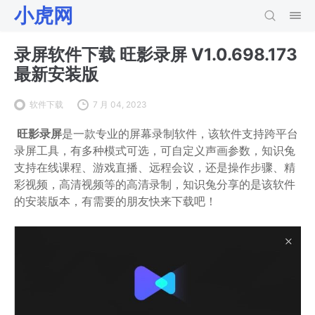
小虎网
录屏软件下载 旺影录屏 V1.0.698.173
最新安装版
软件下载
7 月 04, 2023
旺影录屏
是一款专业的屏幕录制软件，该软件支持跨平台
录屏工具，有多种模式可选，可自定义声画参数，知识兔
支持在线课程、游戏直播、远程会议，还是操作步骤、精
彩视频，高清视频等的高清录制，知识兔分享的是该软件
的安装版本，有需要的朋友快来下载吧！