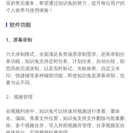
应的售后服务，希望通过知识兔的努力，提升每位用户的
个人效率与使用体验！
软件功能
1、屏幕录制
六大录制模式，全面满足各类场景录制需求。还有录制任
务功能，知识兔支持定时任务、计划任务、自动分段，助
您高效完成录制。以及实时标记、光标效果、自定义水
印、快捷键等多种辅助功能，即使知识兔是屏幕录制，也
要与众不同。
2、视频管理
在视频列表中，知识兔可以快速对视频进行查看、重命
名、编辑、查看文件位置，知识兔支持文件删除与批量删
除、多个视频合并、导入外部视频并管理、分享视频至自
媒体平台，实现视频轻量管理。