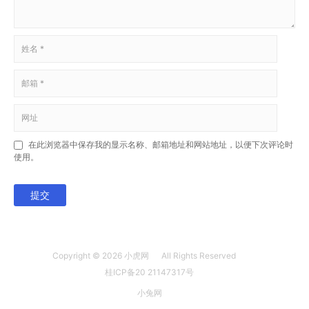
在此浏览器中保存我的显示名称、邮箱地址和网站地址，以便下次评论时
使用。
提交
Copyright © 2026
小虎网
All Rights Reserved
桂ICP备20 21147317号
小兔网