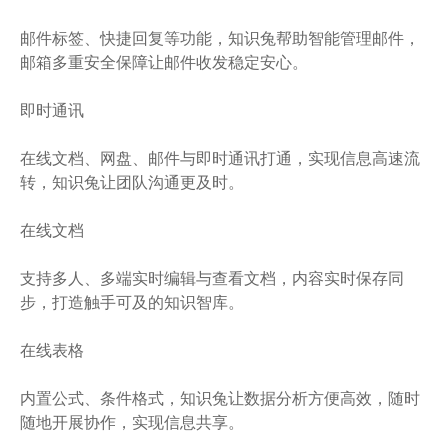
邮件标签、快捷回复等功能，知识兔帮助智能管理邮件，
邮箱多重安全保障让邮件收发稳定安心。
即时通讯
在线文档、网盘、邮件与即时通讯打通，实现信息高速流
转，知识兔让团队沟通更及时。
在线文档
支持多人、多端实时编辑与查看文档，内容实时保存同
步，打造触手可及的知识智库。
在线表格
内置公式、条件格式，知识兔让数据分析方便高效，随时
随地开展协作，实现信息共享。