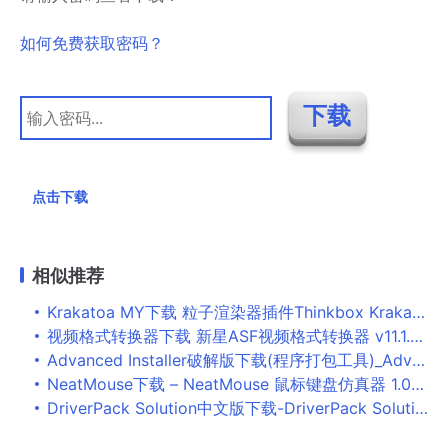
如何免费获取密码？
点击下载
相似推荐
Krakatoa MY下载 粒子渲染器插件Thinkbox Krakatoa 2.9.4 for Maya 2018-2019 64位 免费版
视频格式转换器下载 新星ASF视频格式转换器 v11.1.0.0 免费安装版
Advanced Installer破解版下载(程序打包工具)_Advanced Installer汉化免费版下载
NeatMouse下载 – NeatMouse 鼠标键盘仿真器 1.05.005 官方版
DriverPack Solution中文版下载-DriverPack Solution(俄国万能驱动)破解版下载