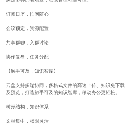
订阅日历，忙闲随心
会议预定，资源配置
共享群聊，入群讨论
协作复盘，任务分配
【触手可及，知识智库】
云盘支持多端协同，多格式文件的高速上传、知识兔下载
及预览，打造触手可及的知识智库，移动办公更轻松。
树形结构，知识体系
文档集中，权限灵活