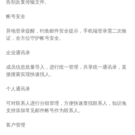
告别反复传输文件。
帐号安全
异地登录提醒，钓鱼邮件安全提示，手机端登录需二次验
证，全方位守护帐号安全。
企业通讯录
成员信息批量导入，进行统一管理，共享统一通讯录，直
接搜索实现快速找人。
个人通讯录
可对联系人进行分组管理，方便快速查找联系人，知识兔
支持添加常见邮件帐号作为联系人。
客户管理