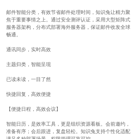
邮件智能分类，有效节省邮件处理时间，知识兔让精力聚
焦于重要事情之上。通过安全测评认证，采用大型矩阵式
服务器架构，分布式部署海外服务器，保证邮件收发全球
畅通。
通讯同步，实时高效
主题归类，智能呈现
已读未读，一目了然
快捷回复，高效便捷
【便捷日程，高效会议】
智能日历，是效率工具，更是组织资源看板。会前邀约，
准备有序；会后跟进，复盘轻松。知识兔支持个性化适配
满足多种部署场景，权限管理可靠可控。