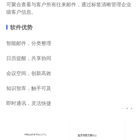
可聚合查看与客户所有往来邮件，通过标签清晰管理企业
级客户信息。
软件优势
智能邮件，分类整理
日历提醒，共享协同
会议空间，创新高效
知识智库，触手可及
即时通讯，灵活快捷