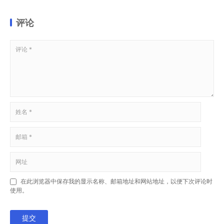
评论
在此浏览器中保存我的显示名称、邮箱地址和网站地址，以便下次评论时
使用。
提交