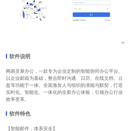
软件说明
网易灵犀办公，一款专为企业定制的智能协同办公平台。
以企业邮箱为基础，整合即时沟通、日历、在线文档、云
盘等功能于一体。全面激发人与组织的潜能与默契，打造
实时化、智能化、一体化的全新办公体验，引领办公行业
效率变革。
软件特色
【智能邮件，体系安全】