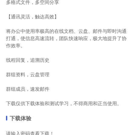
多格式文件，多空间分享
【通讯灵活，触达高效】
将办公中使用率极高的在线文档、云盘、邮件与即时沟通
打通，使信息高速流转，团队快速响应，极大地提升了协
作效率。
线程回复，追溯历史
群组资料，云盘管理
群组成员，速发邮件
下载仅供下载体验和测试学习，不得商用和正当使用。
下载体验
请输入密码查看下载！