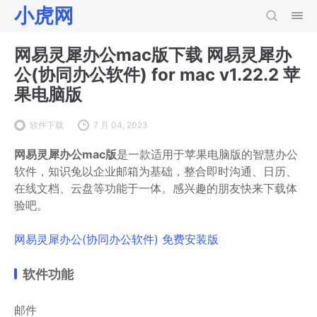
小虎网
网易灵犀办公mac版下载 网易灵犀办
公(协同办公软件) for mac v1.22.2 苹
果电脑版
软件下载
7 月 04, 2023
网易灵犀办公mac版
是一款适用于苹果电脑版的智慧办公
软件，知识兔以企业邮箱为基础，整合即时沟通、日历、
在线文档、云盘等功能于一体。感兴趣的朋友快来下载体
验吧。
网易灵犀办公(协同办公软件) 免费安装版
软件功能
邮件