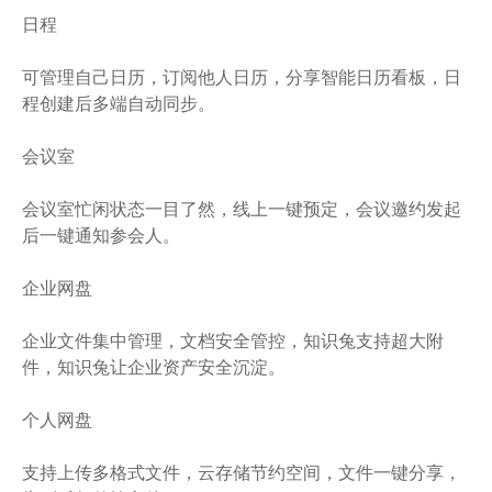
日程
可管理自己日历，订阅他人日历，分享智能日历看板，日
程创建后多端自动同步。
会议室
会议室忙闲状态一目了然，线上一键预定，会议邀约发起
后一键通知参会人。
企业网盘
企业文件集中管理，文档安全管控，知识兔支持超大附
件，知识兔让企业资产安全沉淀。
个人网盘
支持上传多格式文件，云存储节约空间，文件一键分享，