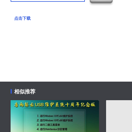
点击下载
相似推荐