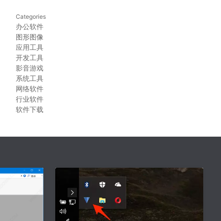
Categories
办公软件
图形图像
应用工具
开发工具
影音游戏
系统工具
网络软件
行业软件
软件下载