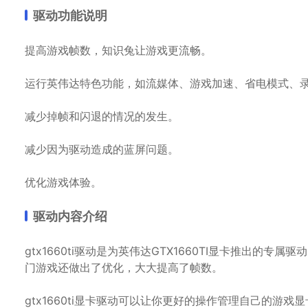
驱动功能说明
提高游戏帧数，知识兔让游戏更流畅。
运行英伟达特色功能，如流媒体、游戏加速、省电模式、
减少掉帧和闪退的情况的发生。
减少因为驱动造成的蓝屏问题。
优化游戏体验。
驱动内容介绍
gtx1660ti驱动是为英伟达GTX1660TI显卡推出
门游戏还做出了优化，大大提高了帧数。
gtx1660ti显卡驱动可以让你更好的操作管理自己的游