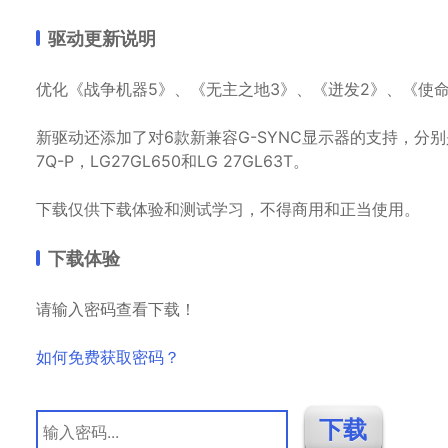
驱动更新说明
优化《战争机器5》、《无主之地3》、《迸发2》、《使命召唤
新驱动还添加了对6款新兼容G-SYNC显示器的支持，分别是Acer 
7Q-P，LG27GL650和LG 27GL63T。
下载仅供下载体验和测试学习，不得商用和正当使用。
下载体验
请输入密码查看下载！
如何免费获取密码？