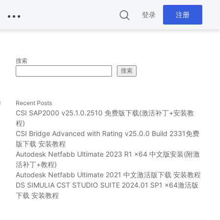
登录
注册
搜索
搜索
g
Recent Posts
CSI SAP2000 v25.1.0.2510 免费版下载(激活补丁+安装教
程)
CSI Bridge Advanced with Rating v25.0.0 Build 2331免费
版下载 安装教程
Autodesk Netfabb Ultimate 2023 R1 x64 中文版安装(附激
活补丁+教程)
Autodesk Netfabb Ultimate 2021 中文激活版下载 安装教程
DS SIMULIA CST STUDIO SUITE 2024.01 SP1 x64激活版
用
下载 安装教程