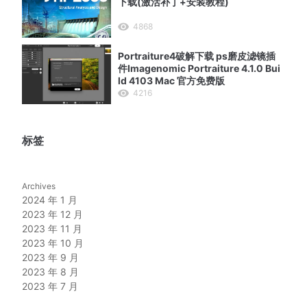
下载(激活补丁+安装教程)
4868
Portraiture4破解下载 ps磨皮滤镜插
件Imagenomic Portraiture 4.1.0 Bui
ld 4103 Mac 官方免费版
4216
标签
Archives
2024 年 1 月
2023 年 12 月
2023 年 11 月
2023 年 10 月
2023 年 9 月
2023 年 8 月
2023 年 7 月