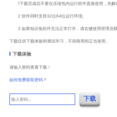
1下载完成后不要在压缩包内运行软件直接使用，先解压
2 软件同时支持32位64位运行环境;
3 如果知识兔软件无法正常打开，请右键使用管理员模
下载仅供下载体验和测试学习，不得商用和正当使用。
下载体验
请输入密码查看下载！
如何免费获取密码？