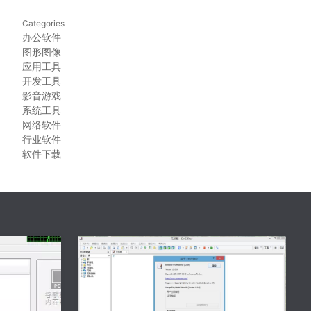
Categories
办公软件
图形图像
应用工具
开发工具
影音游戏
系统工具
网络软件
行业软件
软件下载