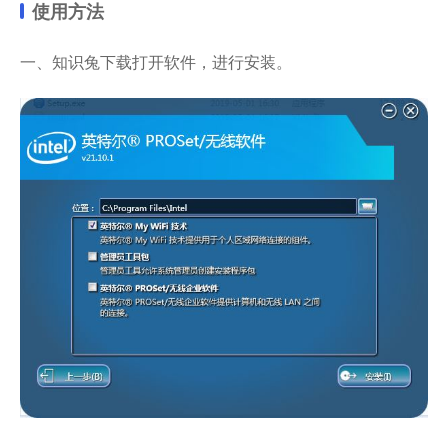
使用方法
一、知识兔下载打开软件，进行安装。