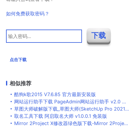
如何免费获取密码？
点击下载
相似推荐
酷狗k歌2015 V7.6.85 官方最新安装版
网站运行助手下载 PageAdmin网站运行助手 v2.0 绿色版
草图大师破解版下载_草图大师(SketchUp Pro 2021)v21.1.279 中文破解版
取名工具下载 阿启取名大师 v1.0.0.1 免装版
Mirror 2Project X修改器绿色版下载-Mirror 2Project X修改器免费版下载