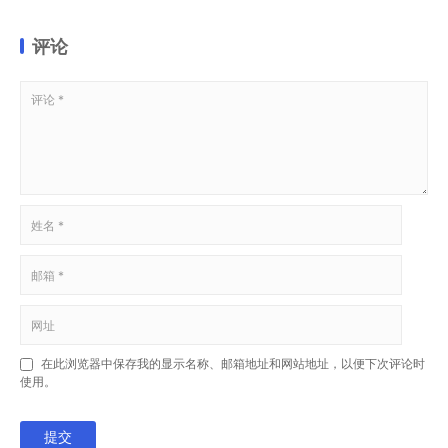
评论
在此浏览器中保存我的显示名称、邮箱地址和网站地址，以便下次评论时
使用。
提交