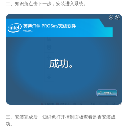
二、知识兔点击下一步，安装进入系统。
三、安装完成后，知识兔打开控制面板查看是否安装成
功。