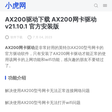
小虎网
AX200驱动下载 AX200网卡驱动
v21.10.1 官方安装版
软件下载
7 月 04, 2023
AX200网卡驱动
是非常好用的英特尔AX200型号网卡的
官方驱动软件，只有安装了AX200网卡驱动才能正常的使
用该网卡的上网功能和wifi功能，感兴趣的朋友不要错过
了。
功能介绍
解决使用AX200型号网卡无法正常连接网络问题
解决使用AX200型号网卡无法打开wifi问题