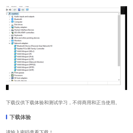
下载仅供下载体验和测试学习，不得商用和正当使用。
下载体验
请输入密码查看下载！