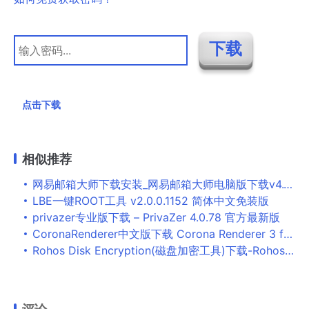
点击下载
相似推荐
网易邮箱大师下载安装_网易邮箱大师电脑版下载v4.15.6.1016
LBE一键ROOT工具 v2.0.0.1152 简体中文免装版
privazer专业版下载 – PrivaZer 4.0.78 官方最新版
CoronaRenderer中文版下载 Corona Renderer 3 for 3ds max2013-2019渲染器 汉化补丁 0.1 免费版
Rohos Disk Encryption(磁盘加密工具)下载-Rohos Disk Encryption最新版下载