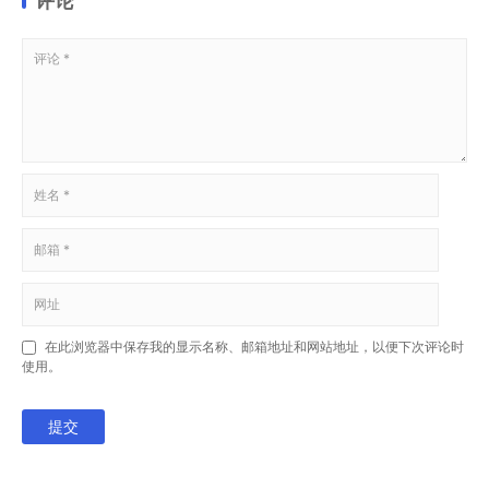
评论
在此浏览器中保存我的显示名称、邮箱地址和网站地址，以便下次评论时
使用。
提交