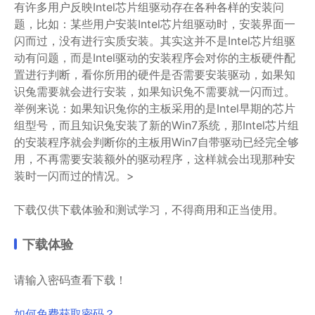
有许多用户反映Intel芯片组驱动存在各种各样的安装问
题，比如：某些用户安装Intel芯片组驱动时，安装界面一
闪而过，没有进行实质安装。其实这并不是Intel芯片组驱
动有问题，而是Intel驱动的安装程序会对你的主板硬件配
置进行判断，看你所用的硬件是否需要安装驱动，如果知
识兔需要就会进行安装，如果知识兔不需要就一闪而过。
举例来说：如果知识兔你的主板采用的是Intel早期的芯片
组型号，而且知识兔安装了新的Win7系统，那Intel芯片组
的安装程序就会判断你的主板用Win7自带驱动已经完全够
用，不再需要安装额外的驱动程序，这样就会出现那种安
装时一闪而过的情况。>
下载仅供下载体验和测试学习，不得商用和正当使用。
下载体验
请输入密码查看下载！
如何免费获取密码？