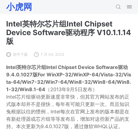
小虎网
Intel英特尔芯片组Intel Chipset
Device Software驱动程序 V10.1.1.14
版
软件下载
7 月 04, 2023
Intel英特尔芯片组Intel Chipset Device Software驱动
9.4.0.1027版For WinXP-32/WinXP-64/Vista-32/Vis
ta-64/Win7-32/Win7-64/Win8-32/Win8-64/Win8.
1-32/Win8.1-64
（2013年9月5日发布）
Intel芯片组驱动更新速度非常快，但其官方网站发布的正
式版本却并不是很快，每年有可能只更新一次。而且知识
兔根据以往的惯例，Intel每次在官网上发布的版本都是在
有新处理器或芯片组等等发布后，增加对这些新产品的支
持。本次更新为9.4.0.1027版，通过微软WHQL认证。