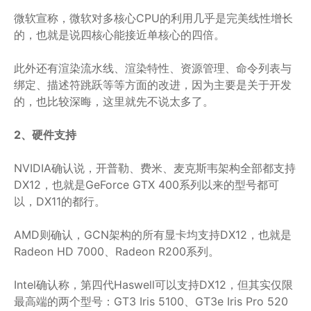
微软宣称，微软对多核心CPU的利用几乎是完美线性增长
的，也就是说四核心能接近单核心的四倍。
此外还有渲染流水线、渲染特性、资源管理、命令列表与
绑定、描述符跳跃等等方面的改进，因为主要是关于开发
的，也比较深晦，这里就先不说太多了。
2、硬件支持
NVIDIA确认说，开普勒、费米、麦克斯韦架构全部都支持
DX12，也就是GeForce GTX 400系列以来的型号都可
以，DX11的都行。
AMD则确认，GCN架构的所有显卡均支持DX12，也就是
Radeon HD 7000、Radeon R200系列。
Intel确认称，第四代Haswell可以支持DX12，但其实仅限
最高端的两个型号：GT3 Iris 5100、GT3e Iris Pro 520