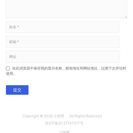
在此浏览器中保存我的显示名称、邮箱地址和网站地址，以便下次评论时
使用。
提交
Copyright © 2026
小虎网
All Rights Reserved
桂ICP备20 21147317号
小兔网