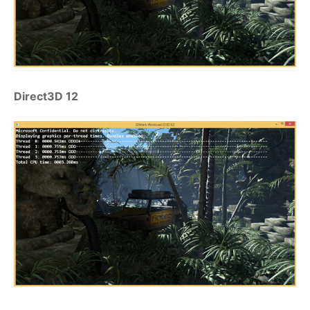
Direct3D 12