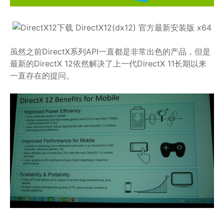
虽然之前DirectX系列API一直都是非常出色的产品，但是
最新的DirectX 12依然解决了上一代DirectX 11长期以来
一直存在的提问。