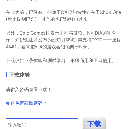
在此之前，已经有一些属于DX12的特性存在于Xbox One
(看来谋划已久)，其他的也已经移植过来。
另外，Epic Games也表示正在与微软、NVIDIA紧密合
作，知识兔让新发布的虚幻引擎4完美支持DX12——没提
AMD，看来虚幻4的游戏会很倾向于N卡。
下载仅供下载体验和测试学习，不得商用和正当使用。
下载体验
请输入密码查看下载！
如何免费获取密码？