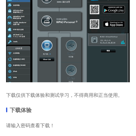
下载仅供下载体验和测试学习，不得商用和正当使用。
下载体验
请输入密码查看下载！