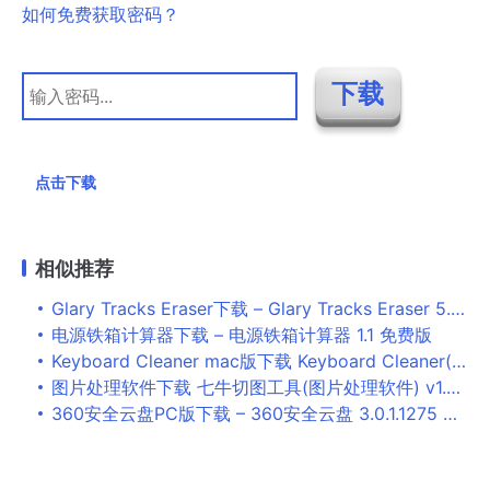
如何免费获取密码？
点击下载
相似推荐
Glary Tracks Eraser下载 – Glary Tracks Eraser 5.0.1.244 中文免费版
电源铁箱计算器下载 – 电源铁箱计算器 1.1 免费版
Keyboard Cleaner mac版下载 Keyboard Cleaner(系统优化软件) for Mac v1.2 苹果电脑版
图片处理软件下载 七牛切图工具(图片处理软件) v1.0 免费绿色版
360安全云盘PC版下载 – 360安全云盘 3.0.1.1275 官方最新版