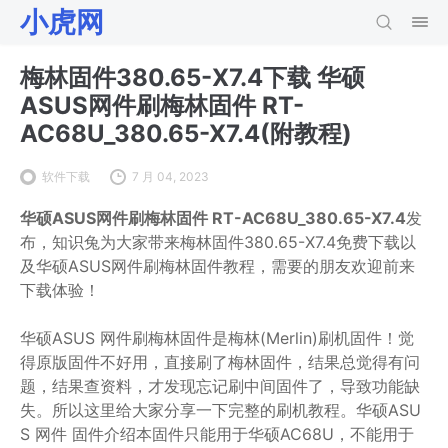
小虎网
梅林固件380.65-X7.4下载 华硕
ASUS网件刷梅林固件 RT-
AC68U_380.65-X7.4(附教程)
软件下载
7 月 04, 2023
华硕ASUS网件刷梅林固件 RT-AC68U_380.65-X7.4
发
布，知识兔为大家带来梅林固件380.65-X7.4免费下载以
及华硕ASUS网件刷梅林固件教程，需要的朋友欢迎前来
下载体验！
华硕ASUS 网件刷梅林固件是梅林(Merlin)刷机固件！觉
得原版固件不好用，直接刷了梅林固件，结果总觉得有问
题，结果查资料，才发现忘记刷中间固件了，导致功能缺
失。所以这里给大家分享一下完整的刷机教程。华硕ASU
S 网件 固件介绍本固件只能用于华硕AC68U，不能用于