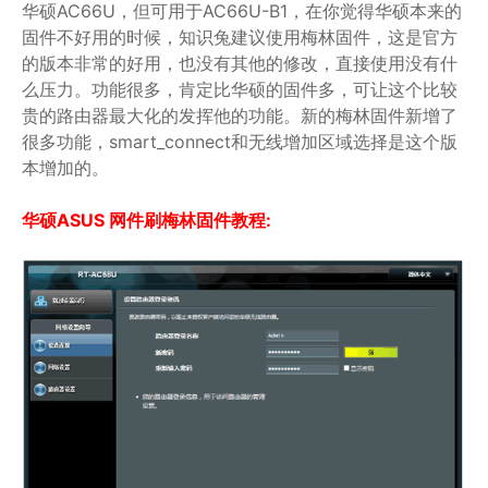
华硕AC66U，但可用于AC66U-B1，在你觉得华硕本来的
固件不好用的时候，知识兔建议使用梅林固件，这是官方
的版本非常的好用，也没有其他的修改，直接使用没有什
么压力。功能很多，肯定比华硕的固件多，可让这个比较
贵的路由器最大化的发挥他的功能。新的梅林固件新增了
很多功能，smart_connect和无线增加区域选择是这个版
本增加的。
华硕ASUS 网件刷梅林固件教程: