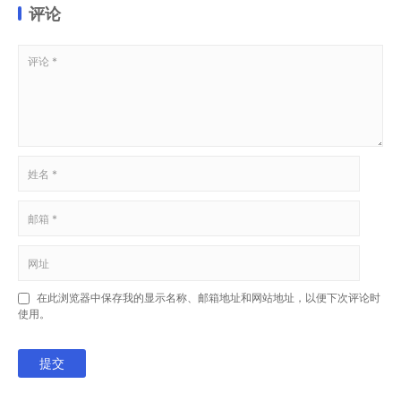
评论
在此浏览器中保存我的显示名称、邮箱地址和网站地址，以便下次评论时
使用。
提交