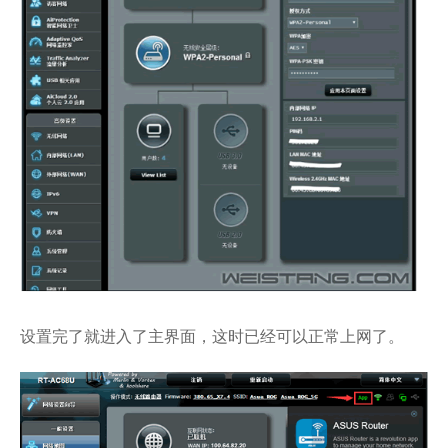
设置完了就进入了主界面，这时已经可以正常上网了。