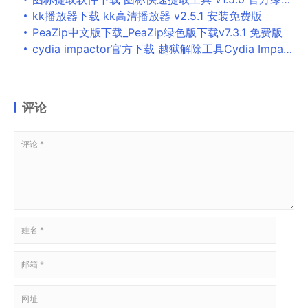
kk播放器下载 kk高清播放器 v2.5.1 安装免费版
PeaZip中文版下载_PeaZip绿色版下载v7.3.1 免费版
cydia impactor官方下载 越狱解除工具Cydia Impactor v1.0 苹果越狱版
评论