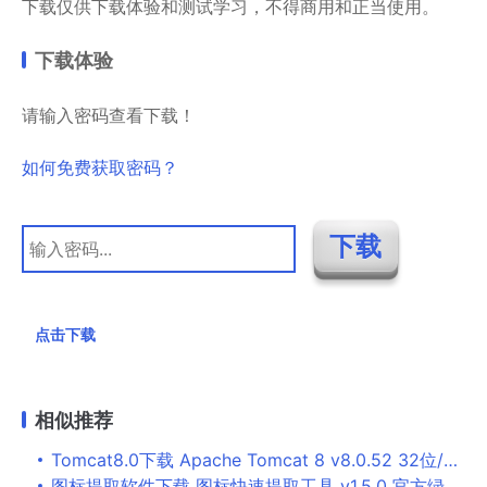
下载仅供下载体验和测试学习，不得商用和正当使用。
下载体验
请输入密码查看下载！
如何免费获取密码？
点击下载
相似推荐
Tomcat8.0下载 Apache Tomcat 8 v8.0.52 32位/64位 安装版+绿色解压版(附安装配置教程)
图标提取软件下载 图标快速提取工具 v1.5.0 官方绿色版