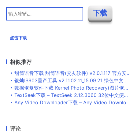
点击下载
相似推荐
甜筒语音下载 甜筒语音(交友软件) v2.0.1.117 官方安装版
银灿IS903量产工具 v2.11.02.11_15.09.21 绿色中文免费版
数据恢复软件下载 Kernel Photo Recovery(图片恢复工具) v19.7 官方安装版
TextSeek下载 – TextSeek 2.12.3060 32位中文便携版
Any Video Downloader下载 – Any Video Downloader 7.28.2 注册便携版
评论