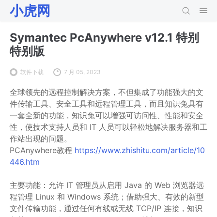
小虎网
Symantec PcAnywhere v12.1 特别
特别版
软件下载
7 月 05, 2023
全球领先的远程控制解决方案，不但集成了功能强大的文
件传输工具、安全工具和远程管理工具，而且知识兔具有
一套全新的功能，知识兔可以增强可访问性、性能和安全
性，使技术支持人员和 IT 人员可以轻松地解决服务器和工
作站出现的问题。
PCAnywhere教程
https://www.zhishitu.com/article/10
446.htm
主要功能：允许 IT 管理员从启用 Java 的 Web 浏览器远
程管理 Linux 和 Windows 系统；借助强大、有效的新型
文件传输功能，通过任何有线或无线 TCP/IP 连接，知识