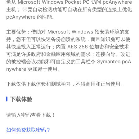
兔从 Microsoft Windows Pocket PC 访问 pcAnywhere
主机； 带宽自动检测功能可自动在所有类型的连接上优化
pcAnywhere 的性能。
主要优势：借助对 Microsoft Windows 预安装环境的支
持，您不但可以快速备份崩溃的系统，而且知识兔可以使
其快速投入正常运行；内置 AES 256 位加密和安全技术
可满足许多政府和金融应用领域的需求；连接向导、改进
的被控端会议功能和可自定义的工具栏令 Symantec pcA
nywhere 更加易于使用。
下载仅供下载体验和测试学习，不得商用和正当使用。
下载体验
请输入密码查看下载！
如何免费获取密码？