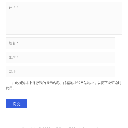
在此浏览器中保存我的显示名称、邮箱地址和网站地址，以便下次评论时
使用。
提交