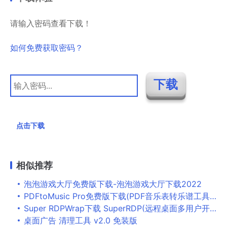
请输入密码查看下载！
如何免费获取密码？
点击下载
相似推荐
泡泡游戏大厅免费版下载-泡泡游戏大厅下载2022
PDFtoMusic Pro免费版下载(PDF音乐表转乐谱工具)_PDFtoMusic Pro破解版下载
Super RDPWrap下载 SuperRDP(远程桌面多用户开启软件) V1.0.9 免费绿色版
桌面广告 清理工具 v2.0 免装版