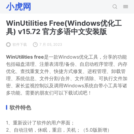
小虎网
WinUtilities Free(Windows优化工
具) v15.72 官方多语中文安装版
软件下载
7 月 05, 2023
WinUtilities free
是一款Windows优化工具，分享的功能
包括磁盘清理、注册表清理/备份、自启动程序管理、内存
优化、查找重复文件、快捷方式修复、进程管理、卸载管
理、系统信息、文件分割/合并、文件清除、可执行文件加
密、家长监视控制以及调用Windows系统自带小工具等诸
多功能。需要的朋友们可以下载试试吧！
软件特色
1、重新设计了软件的用户界面；
2、自动注销，休眠，重启，关机；（5.0版新增）