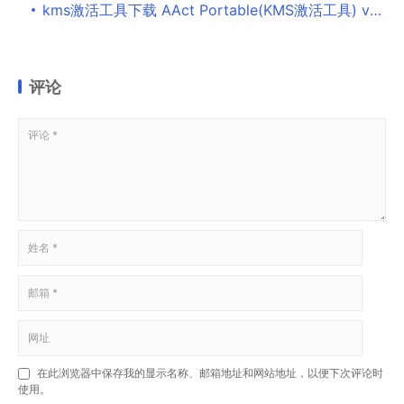
kms激活工具下载 AAct Portable(KMS激活工具) v4.2.8 汉化绿色便携版 64位
评论
在此浏览器中保存我的显示名称、邮箱地址和网站地址，以便下次评论时
使用。