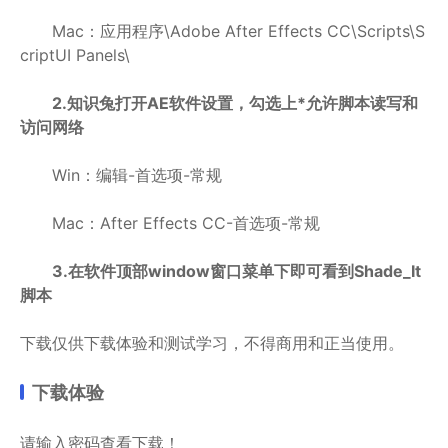
Mac：应用程序\Adobe After Effects CC\Scripts\S
criptUI Panels\
2.知识兔打开AE软件设置，勾选上*允许脚本读写和
访问网络
Win：编辑-首选项-常规
Mac：After Effects CC-首选项-常规
3.在软件顶部window窗口菜单下即可看到Shade_It
脚本
下载仅供下载体验和测试学习，不得商用和正当使用。
下载体验
请输入密码查看下载！