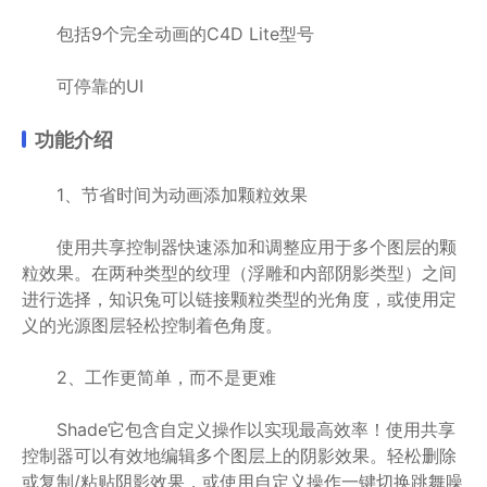
包括9个完全动画的C4D Lite型号
可停靠的UI
功能介绍
1、节省时间为动画添加颗粒效果
使用共享控制器快速添加和调整应用于多个图层的颗
粒效果。在两种类型的纹理（浮雕和内部阴影类型）之间
进行选择，知识兔可以链接颗粒类型的光角度，或使用定
义的光源图层轻松控制着色角度。
2、工作更简单，而不是更难
Shade它包含自定义操作以实现最高效率！使用共享
控制器可以有效地编辑多个图层上的阴影效果。轻松删除
或复制/粘贴阴影效果，或使用自定义操作一键切换跳舞噪