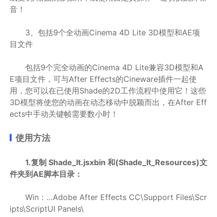
音！
3、包括9个全动画Cinema 4D Lite 3D模型和AE项
目文件
包括9个完全动画的Cinema 4D Lite兼容3D模型和A
E项目文件，可与After Effects的Cineware插件一起使
用，您可以在已使用Shade的2D工作流程中使用它！这些
3D模型将使您的动画在动态移动中脱颖而出，在After Eff
ects中手动关键帧需要数小时！
使用方法
1.复制 Shade_It.jsxbin 和(Shade_It_Resources)文
件夹到AE脚本目录：
Win：…Adobe After Effects CC\Support Files\Scr
ipts\ScriptUI Panels\