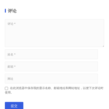
评论
在此浏览器中保存我的显示名称、邮箱地址和网站地址，以便下次评论时
使用。
提交