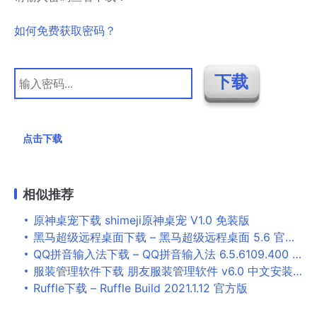
如何免费获取密码？
点击下载
相似推荐
原神桌宠下载 shimeji原神桌宠 V1.0 免装版
黑马超级远程桌面下载 – 黑马超级远程桌面 5.6 官方版
QQ拼音输入法下载 – QQ拼音输入法 6.5.6109.400 精简去头条去升级版
服装管理软件下载 朋友服装管理软件 v6.0 中文安装版
Ruffle下载 – Ruffle Build 2021.1.12 官方版