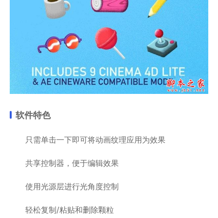
软件特色
只需单击一下即可将动画纹理应用为效果
共享控制器，便于编辑效果
使用光源层进行光角度控制
轻松复制/粘贴和删除颗粒