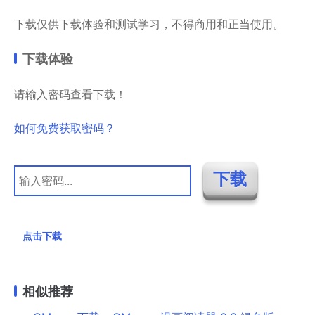
下载仅供下载体验和测试学习，不得商用和正当使用。
下载体验
请输入密码查看下载！
如何免费获取密码？
点击下载
相似推荐