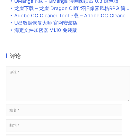
QManga下载 – QManga 漫画阅读器 0.3 绿色版
龙崖下载 – 龙崖 Dragon Cliff 怀旧像素风格RPG 简体中文绿色版
Adobe CC Cleaner Tool下载 – Adobe CC Cleaner Tool Adobe官方清理工具 2018 免费版
U盘数据恢复大师 官网安装版
海定文件加密器 V1.10 免装版
评论