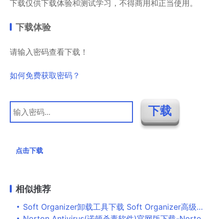
下载仅供下载体验和测试学习，不得商用和正当使用。
下载体验
请输入密码查看下载！
如何免费获取密码？
点击下载
相似推荐
Soft Organizer卸载工具下载 Soft Organizer高级软件卸载工具 v7.44 特别版
Norton Antivirus(诺顿杀毒软件)官网版下载-Norton Antivirus电脑版下载