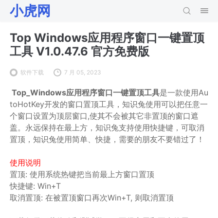
小虎网
Top Windows应用程序窗口一键置顶
工具 V1.0.47.6 官方免费版
软件下载
7 月 05, 2023
Top_Windows应用程序窗口一键置顶工具
是一款使用Au
toHotKey开发的窗口置顶工具，知识兔使用可以把任意一
个窗口设置为顶层窗口,使其不会被其它非置顶的窗口遮
盖。永远保持在最上方，知识兔支持使用快捷键，可取消
置顶，知识兔使用简单、快捷，需要的朋友不要错过了！
使用说明
置顶: 使用系统热键把当前最上方窗口置顶
快捷键: Win+T
取消置顶: 在被置顶窗口再次Win+T, 则取消置顶