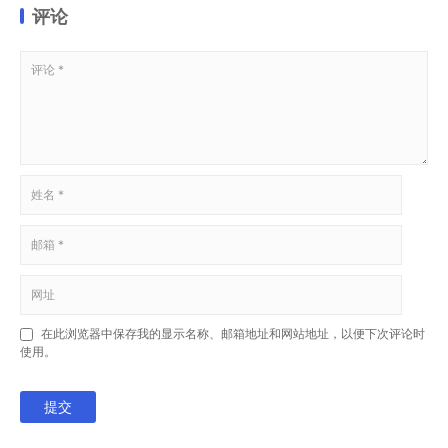
评论
在此浏览器中保存我的显示名称、邮箱地址和网站地址，以便下次评论时
使用。
提交