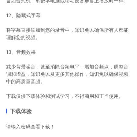
备如台式机，笔记本电脑或移动设备屏幕上播放时一样。
12、隐藏式字幕
将字幕直接添加到您的录音中，知识兔以确保所有人都能
理解您的视频。
13、音频效果
减少背景噪音，甚至消除音频电平，增加音频点，调整音
调和增益，知识兔以及更多其他操作，知识兔以确保视频
中的高质量音频。
下载仅供下载体验和测试学习，不得商用和正当使用。
下载体验
请输入密码查看下载！