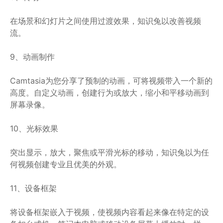
在场景和幻灯片之间使用过渡效果，知识兔以改善视频
流。
9、动画制作
Camtasia为您分享了预制的动画，可将视频带入一个新的
高度。自定义动画，创建行为或放大，缩小和平移动画到
屏幕录像。
10、光标效果
突出显示，放大，聚焦或平滑光标的移动，知识兔以为任
何视频创建专业且优美的外观。
11、设备框架
将设备框架嵌入于视频，使视频内容看起来像在特定的设