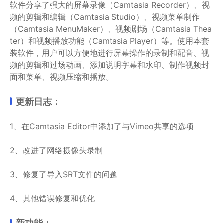
软件分享了强大的屏幕录像（Camtasia Recorder）、视
频的剪辑和编辑（Camtasia Studio）、视频菜单制作
（Camtasia MenuMaker）、视频剧场（Camtasia Thea
ter）和视频播放功能（Camtasia Player）等。使用本套
装软件，用户可以方便地进行屏幕操作的录制和配音、视
频的剪辑和过场动画、添加说明字幕和水印、制作视频封
面和菜单、视频压缩和播放。
更新日志：
1、在Camtasia Editor中添加了与Vimeo共享的选项
2、改进了网络摄像头录制
3、修复了导入SRT文件的问题
4、其他错误修复和优化
新功能：