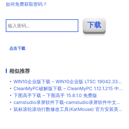
如何免费获取密码？
点击下载
相似推荐
WIN10企业版下载 – WIN10企业版 LTSC 19042.330 X64 去除EDGE完整优化版 By HFL045219
CleanMyPC破解版下载 – CleanMyPC 1.12.1.215 中文直装破解版
下图高手下载 – 下图高手 15.8.1.0 免费版
camstudio录屏软件下载-camstudio录屏软件中文破解版v2.7.4 电脑版下载
鼠标滚轮滚动行数修改工具(KatMouse) 官方安装英文版