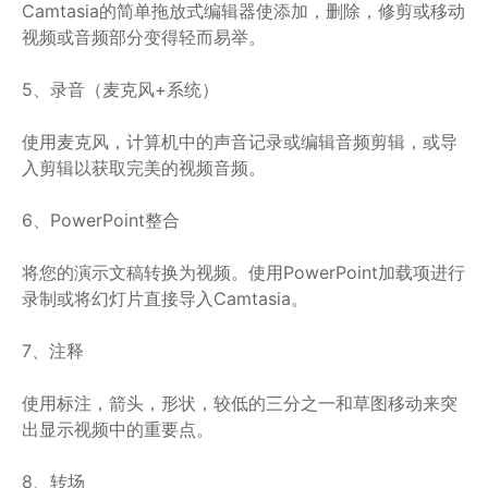
Camtasia的简单拖放式编辑器使添加，删除，修剪或移动
视频或音频部分变得轻而易举。
5、录音（麦克风+系统）
使用麦克风，计算机中的声音记录或编辑音频剪辑，或导
入剪辑以获取完美的视频音频。
6、PowerPoint整合
将您的演示文稿转换为视频。使用PowerPoint加载项进行
录制或将幻灯片直接导入Camtasia。
7、注释
使用标注，箭头，形状，较低的三分之一和草图移动来突
出显示视频中的重要点。
8、转场