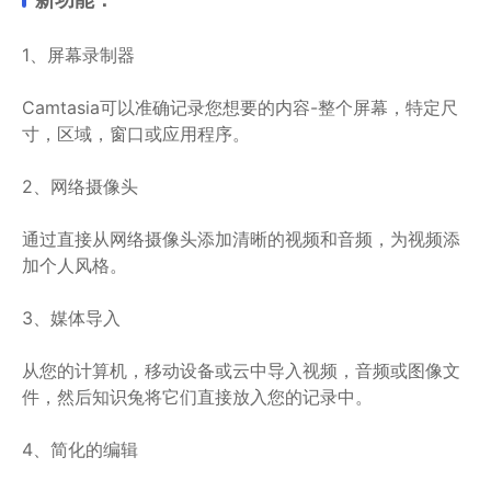
1、屏幕录制器
Camtasia可以准确记录您想要的内容-整个屏幕，特定尺
寸，区域，窗口或应用程序。
2、网络摄像头
通过直接从网络摄像头添加清晰的视频和音频，为视频添
加个人风格。
3、媒体导入
从您的计算机，移动设备或云中导入视频，音频或图像文
件，然后知识兔将它们直接放入您的记录中。
4、简化的编辑