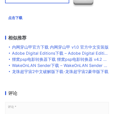
点击下载
相似推荐
内网穿山甲官方下载 内网穿山甲 v1.0 官方中文安装版
Adobe Digital Editions下载 – Adobe Digital Editions 电子书阅读器 4.5.11 中文免费版
狸窝psp电影转换器下载 狸窝psp电影转换器 v4.2 官方免费安装版
WakeOnLAN Sender下载 – WakeOnLAN Sender 2.0.12 汉化绿色版
龙珠超宇宙2中文破解版下载-龙珠超宇宙2豪华版下载
评论