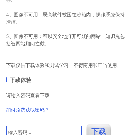
等。
4、图像不可用：恶意软件被困在沙箱内，操作系统保持
清洁。
5、图像不可用：可以安全地打开可疑的网站，知识兔包
括被网站顾问拦截。
下载仅供下载体验和测试学习，不得商用和正当使用。
下载体验
请输入密码查看下载！
如何免费获取密码？