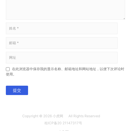
在此浏览器中保存我的显示名称、邮箱地址和网站地址，以便下次评论时
使用。
提交
Copyright © 2026
小虎网
All Rights Reserved
桂ICP备20 21147317号