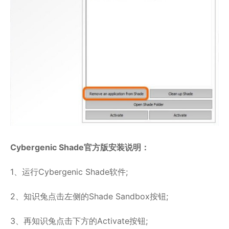
Cybergenic Shade官方版安装说明：
1、运行Cybergenic Shade软件;
2、知识兔点击左侧的Shade Sandbox按钮;
3、再知识兔点击下方的Activate按钮;