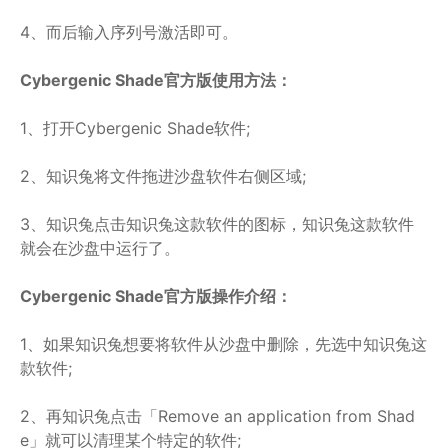
4、而后输入序列号激活即可。
Cybergenic Shade官方版使用方法：
1、打开Cybergenic Shade软件;
2、知识兔将文件拖进沙盘软件右侧区域;
3、知识兔点击知识兔这款软件的图标，知识兔这款软件
就会在沙盘中运行了。
Cybergenic Shade官方版操作介绍：
1、如果知识兔想要将软件从沙盘中删除，先选中知识兔这
款软件;
2、再知识兔点击「Remove an application from Shad
e」就可以清理某个特定的软件;