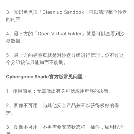
3、知识兔点击「Clean up Sandbox」可以清理整个沙盘
的内容;
4、最下方的「Open Virtual Folder」就是可以查看到沙
盘数据;
5、最上方的标签页就是对沙盘分组进行管理，你不过这
个分组貌似只能加而不能删。
Cybergenic Shade官方版常见问题：
1、使用简单：无需做出有关可信应用程序的决策。
2、图像不可用：与其他安全产品兼容以获得极好的保
护。
3、图像不可用：不再需要安装状态栏，插件，应用程序