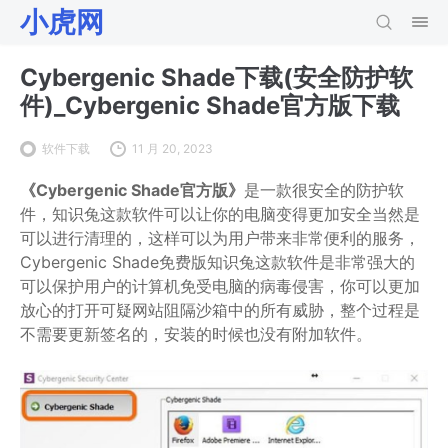
小虎网
Cybergenic Shade下载(安全防护软
件)_Cybergenic Shade官方版下载
软件下载
11 月 20, 2023
《Cybergenic Shade官方版》
是一款很安全的防护软
件，知识兔这款软件可以让你的电脑变得更加安全当然是
可以进行清理的，这样可以为用户带来非常便利的服务，
Cybergenic Shade免费版知识兔这款软件是非常强大的
可以保护用户的计算机免受电脑的病毒侵害，你可以更加
放心的打开可疑网站阻隔沙箱中的所有威胁，整个过程是
不需要更新签名的，安装的时候也没有附加软件。