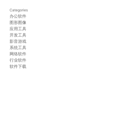
Categories
办公软件
图形图像
应用工具
开发工具
影音游戏
系统工具
网络软件
行业软件
软件下载