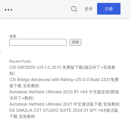
登录
注册
搜索
搜索
g
Recent Posts
CSI SAP2000 v25.1.0.2510 免费版下载(激活补丁+安装教
程)
文
CSI Bridge Advanced with Rating v25.0.0 Build 2331免费
版下载 安装教程
Autodesk Netfabb Ultimate 2023 R1 x64 中文版安装(附激
活补丁+教程)
Autodesk Netfabb Ultimate 2021 中文激活版下载 安装教程
DS SIMULIA CST STUDIO SUITE 2024.01 SP1 x64激活版
下载 安装教程