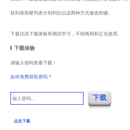
软列表和硬列表分别列出以这两种方式修改的键。
下载仅供下载体验和测试学习，不得商用和正当使用。
下载体验
请输入密码查看下载！
如何免费获取密码？
点击下载