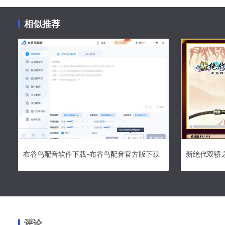
相似推荐
布谷鸟配音软件下载-布谷鸟配音官方版下载
评论