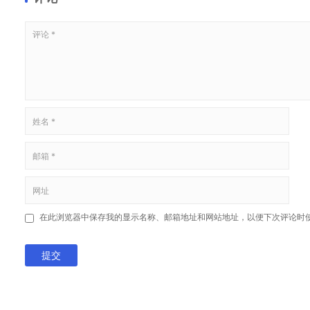
在此浏览器中保存我的显示名称、邮箱地址和网站地址，以便下次评论时
提交