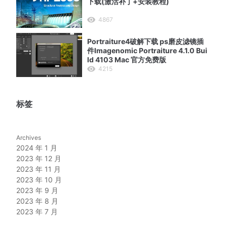
下载(激活补丁+安装教程)
4867
Portraiture4破解下载 ps磨皮滤镜插
件Imagenomic Portraiture 4.1.0 Bui
ld 4103 Mac 官方免费版
4215
标签
Archives
2024 年 1 月
2023 年 12 月
2023 年 11 月
2023 年 10 月
2023 年 9 月
2023 年 8 月
2023 年 7 月