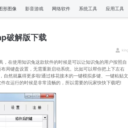
图形图像
影音游戏
网络软件
系统工具
应用工具
wap破解版下载
kin
具，在使用知识兔这款软件的时候是可以让知识兔的用户按照自
新布局键盘设置，无需重新启动系统。比如可以帮你把上下左右
顺手，自然就赢得更多啦!通过移花接木的一键模拟多键、一键粘贴
件在运行的时候是非常流畅的，所以需要的玩家快快下载吧!