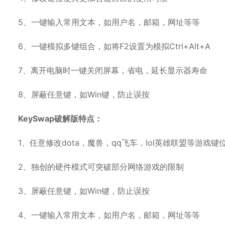
5、一键输入常用文本，如用户名，邮箱，网址等等
6、一键模拟多键组合，如将F2设置为模拟Ctrl+Alt+A
7、离开电脑时一键关闭屏幕，省电，延长显示器寿命
8、屏蔽任意键，如Win键，防止误按
KeySwap破解版特点：
1、任意修改dota，魔兽，qq飞车，lol英雄联盟等游戏键
2、独创的硬件模式可突破部分网络游戏的限制
3、屏蔽任意键，如Win键，防止误按
4、一键输入常用文本，如用户名，邮箱，网址等等