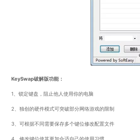
KeySwap破解版功能：
1、锁定键盘，阻止他人使用你的电脑
2、独创的硬件模式可突破部分网络游戏的限制
3、可根据不同需要保存多个键位修改配置文件
4、修改键位使其更加合适自己的使用习惯