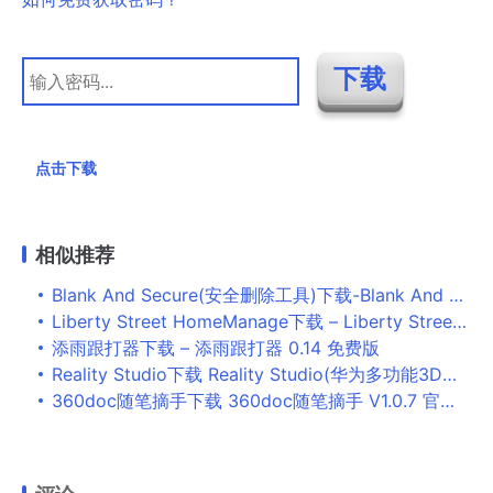
点击下载
相似推荐
Blank And Secure(安全删除工具)下载-Blank And Secure最新版下载
Liberty Street HomeManage下载 – Liberty Street HomeManage 22.0.0.8 官方版
添雨跟打器下载 – 添雨跟打器 0.14 免费版
Reality Studio下载 Reality Studio(华为多功能3D编辑软件) v1.3.0.301 免费安装版
360doc随笔摘手下载 360doc随笔摘手 V1.0.7 官方版