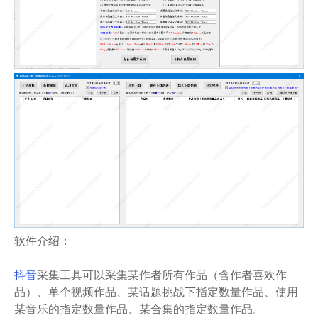
软件介绍：
抖音
采集工具可以采集某作者所有作品（含作者喜欢作
品）、单个视频作品、某话题挑战下指定数量作品、使用
某音乐的指定数量作品、某合集的指定数量作品。