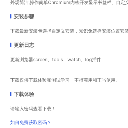
外观简洁,操作简单Chromium内核开发显示书签栏、自
安装步骤
下载最新安装包选择自定义安装，知识兔选择安装位置安
更新日志
更新浏览器screen、tools、watch、log插件
下载仅供下载体验和测试学习，不得商用和正当使用。
下载体验
请输入密码查看下载！
如何免费获取密码？