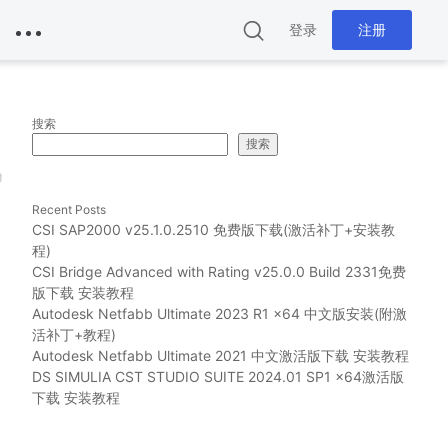
登录
注册
搜索
搜索
g
Recent Posts
CSI SAP2000 v25.1.0.2510 免费版下载(激活补丁+安装教
程)
CSI Bridge Advanced with Rating v25.0.0 Build 2331免费
版下载 安装教程
Autodesk Netfabb Ultimate 2023 R1 x64 中文版安装(附激
活补丁+教程)
Autodesk Netfabb Ultimate 2021 中文激活版下载 安装教程
DS SIMULIA CST STUDIO SUITE 2024.01 SP1 x64激活版
下载 安装教程