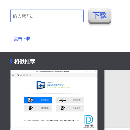
点击下载
相似推荐