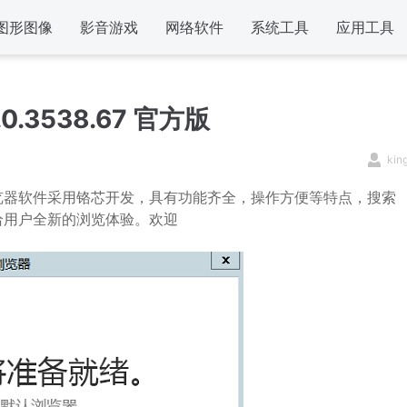
图形图像
影音游戏
网络软件
系统工具
应用工具
.3538.67 官方版
kin
览器软件采用铬芯开发，具有功能齐全，操作方便等特点，搜索
给用户全新的浏览体验。欢迎