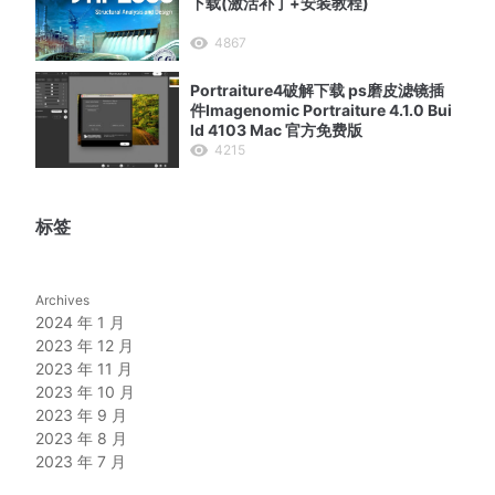
下载(激活补丁+安装教程)
4867
Portraiture4破解下载 ps磨皮滤镜插
件Imagenomic Portraiture 4.1.0 Bui
ld 4103 Mac 官方免费版
4215
标签
Archives
2024 年 1 月
2023 年 12 月
2023 年 11 月
2023 年 10 月
2023 年 9 月
2023 年 8 月
2023 年 7 月