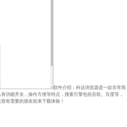
软件介绍：科达浏览器是一款非常简
具有功能齐全，操作方便等特点，搜索引擎包括谷歌、百度等，
欢迎有需要的朋友前来下载体验！