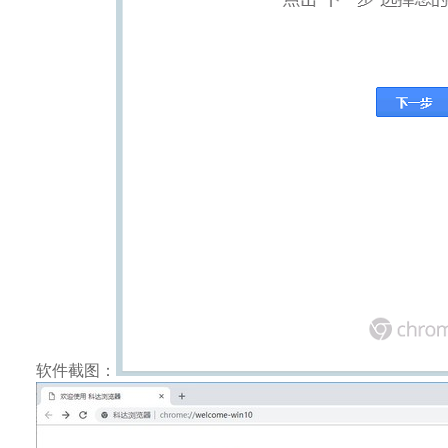
软件截图：