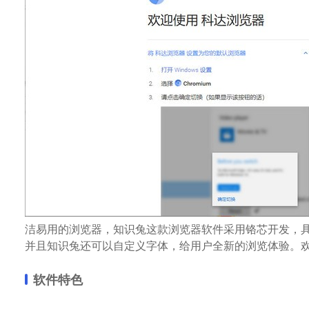
洁易用的浏览器，知识兔这款浏览器软件采用铬芯开发，
并且知识兔还可以自定义字体，给用户全新的浏览体验。
软件特色