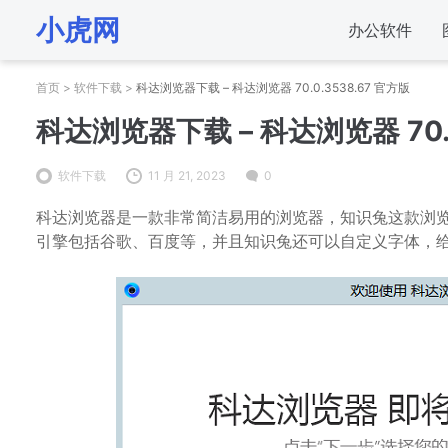
小虎网
办公软件
首页
>
软件下载
>
科达浏览器下载 – 科达浏览器 70.0.3538.67 官方版
科达浏览器下载 – 科达浏览器 70.0
软件下载
11 月 21, 2023
0
科达浏览器是一款非常简洁易用的浏览器，知识兔这款浏
引擎包括谷歌、百度等，并且知识兔还可以自定义字体，