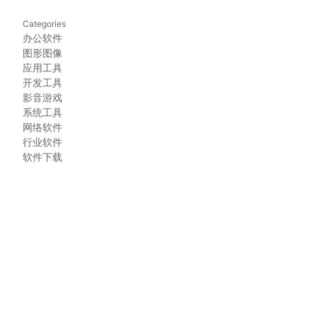
Categories
办公软件
图形图像
应用工具
开发工具
影音游戏
系统工具
网络软件
行业软件
软件下载