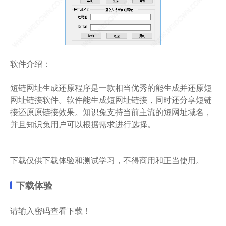
软件介绍：
短链网址生成还原程序是一款相当优秀的能生成并还原短
网址链接软件。软件能生成短网址链接，同时还分享短链
接还原原链接效果。知识兔支持当前主流的短网址域名，
并且知识兔用户可以根据需求进行选择。
下载仅供下载体验和测试学习，不得商用和正当使用。
下载体验
请输入密码查看下载！