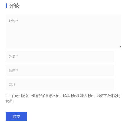
评论
在此浏览器中保存我的显示名称、邮箱地址和网站地址，以便下次评论时
使用。
提交