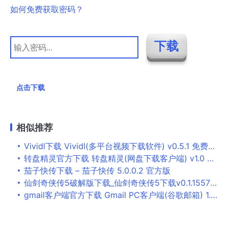
如何免费获取密码？
点击下载
相似推荐
Vividl下载 Vividl(多平台视频下载软件) v0.5.1 免费安装版
转盘精灵官方下载 转盘精灵(网盘下载客户端) v1.0 官方免费绿色版 32位
茄子快传下载 – 茄子快传 5.0.0.2 官方版
仙剑奇侠传5破解版下载_仙剑奇侠传5下载v0.1.15579免安装版
gmail客户端官方下载 Gmail PC客户端(谷歌邮箱) 1.0.0.1 中文免费正式版