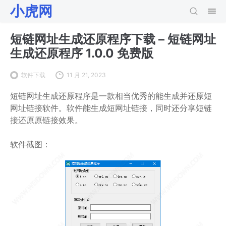
小虎网
短链网址生成还原程序下载 – 短链网址
生成还原程序 1.0.0 免费版
软件下载
11 月 21, 2023
短链网址生成还原程序是一款相当优秀的能生成并还原短
网址链接软件。软件能生成短网址链接，同时还分享短链
接还原原链接效果。
软件截图：